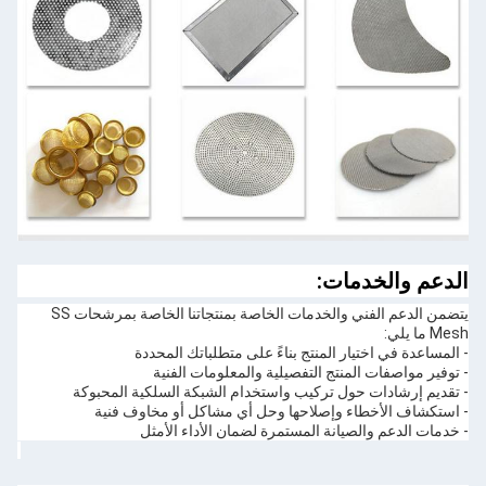
الدعم والخدمات:
يتضمن الدعم الفني والخدمات الخاصة بمنتجاتنا الخاصة بمرشحات SS
Mesh ما يلي:
- المساعدة في اختيار المنتج بناءً على متطلباتك المحددة
- توفير مواصفات المنتج التفصيلية والمعلومات الفنية
- تقديم إرشادات حول تركيب واستخدام الشبكة السلكية المحبوكة
- استكشاف الأخطاء وإصلاحها وحل أي مشاكل أو مخاوف فنية
- خدمات الدعم والصيانة المستمرة لضمان الأداء الأمثل