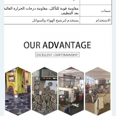
سمات
بعد التنظيف
الاستخدام
يستخدم لترشيح الهواء والسوائل