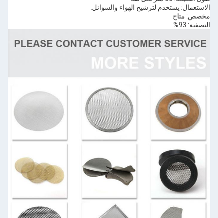
الاستعمال: يستخدم لترشيح الهواء والسوائل.
مخصص: متاح
التصفية: 93%