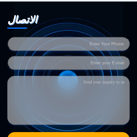
الاتصال