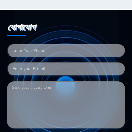
যোগাযোগ