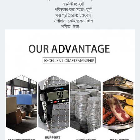
নন-স্টিক: হ্যাঁ
পরিষ্কার করা সহজ: হ্যাঁ
ক্ষয় প্রতিরোধ: চমৎকার
উপাদান: স্টেইনলেস স্টিল
শক্তি: উচ্চ