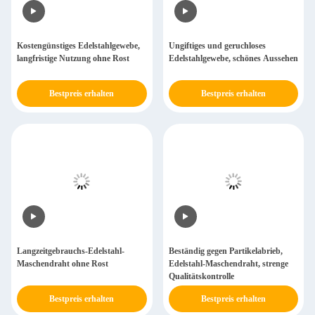
Kostengünstiges Edelstahlgewebe,
Ungiftiges und geruchloses
langfristige Nutzung ohne Rost
Edelstahlgewebe, schönes Aussehen
Bestpreis erhalten
Bestpreis erhalten
Langzeitgebrauchs-Edelstahl-
Beständig gegen Partikelabrieb,
Maschendraht ohne Rost
Edelstahl-Maschendraht, strenge
Qualitätskontrolle
Bestpreis erhalten
Bestpreis erhalten