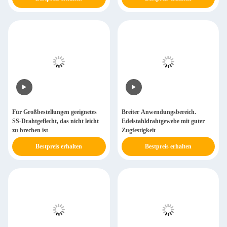
Für Großbestellungen geeignetes
Breiter Anwendungsbereich.
SS-Drahtgeflecht, das nicht leicht
Edelstahldrahtgewebe mit guter
zu brechen ist
Zugfestigkeit
Bestpreis erhalten
Bestpreis erhalten