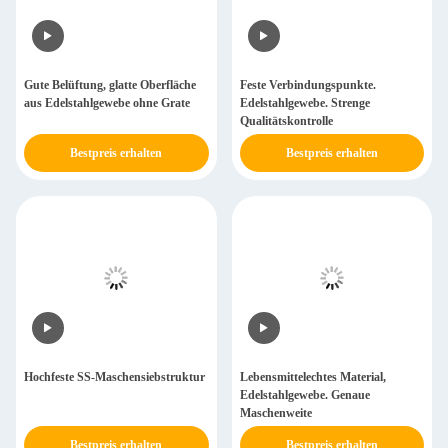
Gute Belüftung, glatte Oberfläche
Feste Verbindungspunkte.
aus Edelstahlgewebe ohne Grate
Edelstahlgewebe. Strenge
Qualitätskontrolle
Bestpreis erhalten
Bestpreis erhalten
Hochfeste SS-Maschensiebstruktur
Lebensmittelechtes Material,
Edelstahlgewebe. Genaue
Maschenweite
Bestpreis erhalten
Bestpreis erhalten