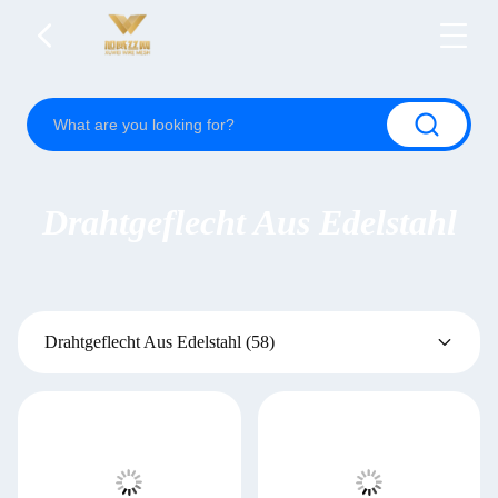
Drahtgeflecht Aus Edelstahl
Drahtgeflecht Aus Edelstahl
(58)