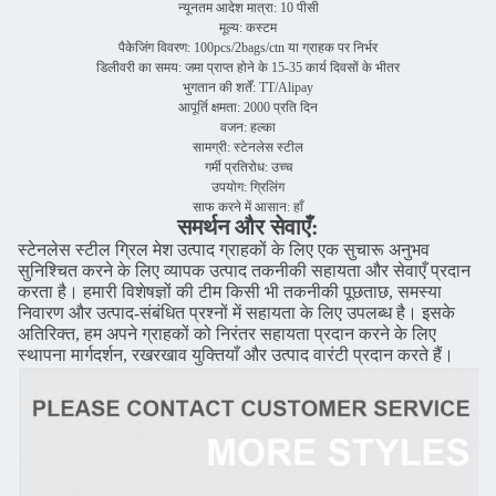
न्यूनतम आदेश मात्रा: 10 पीसी
मूल्य: कस्टम
पैकेजिंग विवरण: 100pcs/2bags/ctn या ग्राहक पर निर्भर
डिलीवरी का समय: जमा प्राप्त होने के 15-35 कार्य दिवसों के भीतर
भुगतान की शर्तें: TT/Alipay
आपूर्ति क्षमता: 2000 प्रति दिन
वजन: हल्का
सामग्री: स्टेनलेस स्टील
गर्मी प्रतिरोध: उच्च
उपयोग: ग्रिलिंग
साफ करने में आसान: हाँ
समर्थन और सेवाएँ:
स्टेनलेस स्टील ग्रिल मेश उत्पाद ग्राहकों के लिए एक सुचारू अनुभव
सुनिश्चित करने के लिए व्यापक उत्पाद तकनीकी सहायता और सेवाएँ प्रदान
करता है। हमारी विशेषज्ञों की टीम किसी भी तकनीकी पूछताछ, समस्या
निवारण और उत्पाद-संबंधित प्रश्नों में सहायता के लिए उपलब्ध है। इसके
अतिरिक्त, हम अपने ग्राहकों को निरंतर सहायता प्रदान करने के लिए
स्थापना मार्गदर्शन, रखरखाव युक्तियाँ और उत्पाद वारंटी प्रदान करते हैं।