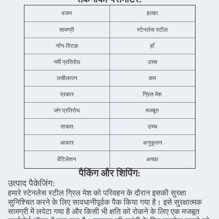
वजन
हल्का
सामग्री
स्टेनलेस स्टील
नॉन-स्टिक
हाँ
गर्मी प्रतिरोध
उच्च
लचीलापन
कम
प्रकार
ग्रिल मेश
जंग प्रतिरोध
मजबूत
ताकत
उच्च
आकार
अनुकूलन
वेंटिलेशन
अच्छा
पैकिंग और शिपिंग:
उत्पाद पैकेजिंग:
हमारे स्टेनलेस स्टील ग्रिल मेश को परिवहन के दौरान इसकी सुरक्षा
सुनिश्चित करने के लिए सावधानीपूर्वक पैक किया गया है। इसे सुरक्षात्मक
सामग्री में लपेटा गया है और किसी भी क्षति को रोकने के लिए एक मजबूत