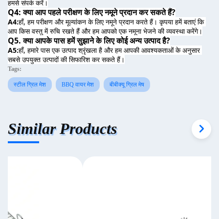
हमसे संपर्क करें।
Q4: क्या आप पहले परीक्षण के लिए नमूने प्रदान कर सकते हैं?
A4:
हाँ, हम परीक्षण और मूल्यांकन के लिए नमूने प्रदान करते हैं। कृपया हमें बताएं कि 
आप किस वस्तु में रुचि रखते हैं और हम आपको एक नमूना भेजने की व्यवस्था करेंगे।
Q5. क्या आपके पास हमें सुझाने के लिए कोई अन्य उत्पाद है?
A5:
हाँ, हमारे पास एक उत्पाद श्रृंखला है और हम आपकी आवश्यकताओं के अनुसार 
सबसे उपयुक्त उत्पादों की सिफारिश कर सकते हैं।
Tags:
स्टील ग्रिल मेश
BBQ वायर मेश
बीबीक्यू ग्रिल मेष
Similar Products