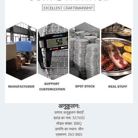
अनुकूलन:
उत्पाद अनुकूलन सेवाएँ:
ब्रांड का नाम: XUWEI
मॉडल संख्या: BBQ
उत्पत्ति का स्थान: चीन
प्रमाणन: ISO 9001