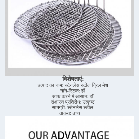
विशेषताएं:
उत्पाद का नाम: स्टेनलेस स्टील ग्रिल मेश
नॉन-स्टिक: हाँ
साफ करने में आसान: हाँ
संक्षारण प्रतिरोध: उत्कृष्ट
सामग्री: स्टेनलेस स्टील
ताकत: उच्च