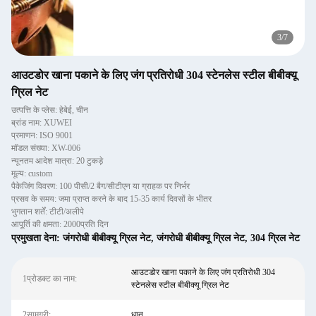
4
/
7
आउटडोर खाना पकाने के लिए जंग प्रतिरोधी 304 स्टेनलेस स्टील बीबीक्यू
ग्रिल नेट
उत्पत्ति के प्लेस: हेबेई, चीन
ब्रांड नाम: XUWEI
प्रमाणन: ISO 9001
मॉडल संख्या: XW-006
न्यूनतम आदेश मात्रा: 20 टुकड़े
मूल्य: custom
पैकेजिंग विवरण: 100 पीसी/2 बैग/सीटीएन या ग्राहक पर निर्भर
प्रसव के समय: जमा प्राप्त करने के बाद 15-35 कार्य दिवसों के भीतर
भुगतान शर्तें: टीटी/अलीपे
आपूर्ति की क्षमता: 2000प्रति दिन
प्रमुखता देना:
जंगरोधी बीबीक्यू ग्रिल नेट
,
जंगरोधी बीबीक्यू ग्रिल नेट
,
304 ग्रिल नेट
आउटडोर खाना पकाने के लिए जंग प्रतिरोधी 304
1प्रोडक्ट का नाम:
स्टेनलेस स्टील बीबीक्यू ग्रिल नेट
2सामग्री:
धातु