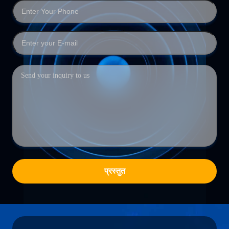
प्रस्तुत