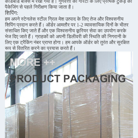
कार्डबोर्ड बॉक्स में रखा गया है। गुणवत्ता की गारंटी के लिए प्रत्येक टुकड़े को
पैकेजिंग से पहले निरीक्षण किया जाता है।
शिपिंग:
हम अपने स्टेनलेस स्टील ग्रिल मेश उत्पाद के लिए तेज और विश्वसनीय
शिपिंग प्रदान करते हैं। ऑर्डर आमतौर पर 1-2 व्यावसायिक दिनों के भीतर
संसाधित किए जाते हैं और एक विश्वसनीय कूरियर सेवा का उपयोग करके
भेज दिए जाते हैं। ग्राहकों को अपनी डिलीवरी की स्थिति की निगरानी के
लिए एक ट्रैकिंग नंबर प्राप्त होगा। हम आपके ऑर्डर को तुरंत और सुरक्षित
रूप से वितरित करने का प्रयास करते हैं।