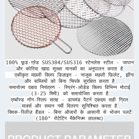
100% फूड-ग्रेड SUS304/SUS316 स्टेनलेस स्टील - जापान
और कोरिया खाद्य सुरक्षा मानकों का अनुपालन करता है
एकीकृत मछली क्लिप डिज़ाइन - नाजुक मछली फ़िलेट, झींगा
और सब्जियों को बिना चिपके सुरक्षित करता है
समायोज्य दबाव नियंत्रण - स्प्रिंग-लोडेड क्लिप विभिन्न मोटाई
(3-25 मिमी) को समायोजित करता है
एम्बॉस्ड नॉन-स्लिप सतह - डायमंड पैटर्न एकदम सही ग्रिल
मार्क्स और समान गर्मी वितरण सुनिश्चित करता है
क्विक-रिलीज़ हैंडल - बिना औजारों के आसानी से भोजन पलटें
(180° रोटेटिंग मैकेनिज्म उपलब्ध)