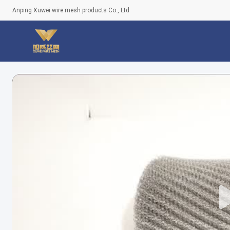
Anping Xuwei wire mesh products Co., Ltd