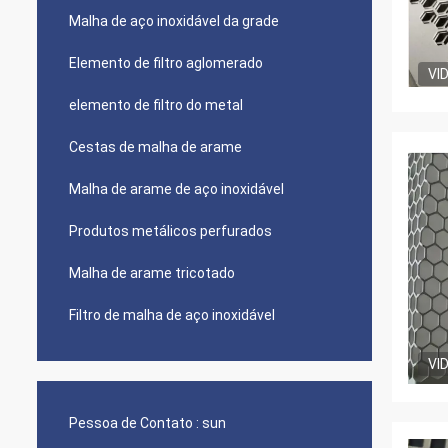
Malha de aço inoxidável da grade
Elemento de filtro aglomerado
VI
elemento de filtro do metal
Cestas de malha de arame
Malha de arame de aço inoxidável
Produtos metálicos perfurados
Malha de arame tricotado
Filtro de malha de aço inoxidável
VI
Pessoa de Contato :
sun