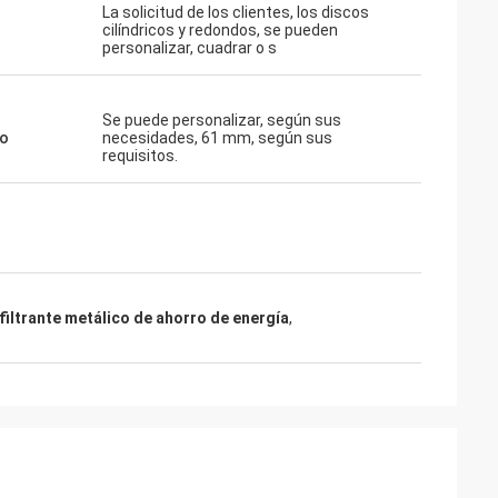
La solicitud de los clientes, los discos
cilíndricos y redondos, se pueden
personalizar, cuadrar o s
Se puede personalizar, según sus
o
necesidades, 61 mm, según sus
requisitos.
filtrante metálico de ahorro de energía
,