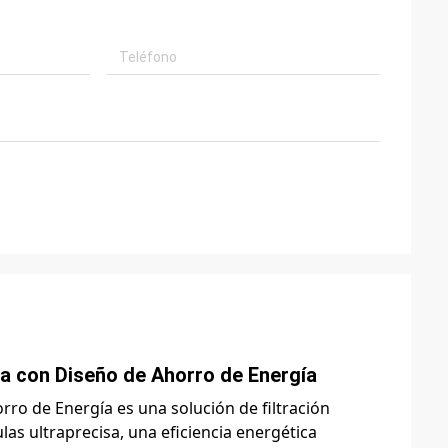
za con Diseño de Ahorro de Energía
rro de Energía es una solución de filtración
as ultraprecisa, una eficiencia energética