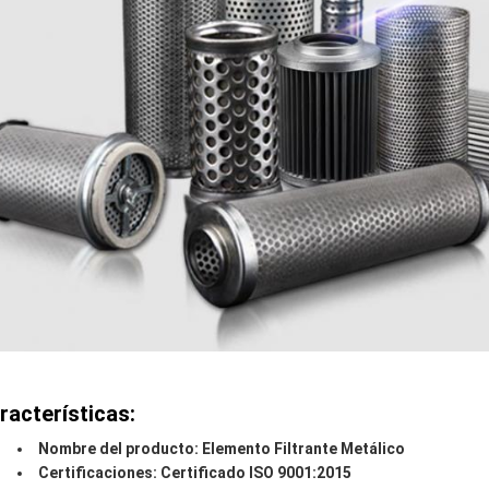
racterísticas:
Nombre del producto: Elemento Filtrante Metálico
Certificaciones: Certificado ISO 9001:2015