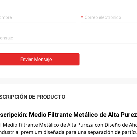
Enviar Mensaje
SCRIPCIÓN DE PRODUCTO
scripción: Medio Filtrante Metálico de Alta Pure
l Medio Filtrante Metálico de Alta Pureza con Diseño de Aho
ndustrial premium diseñada para una separación de partícul