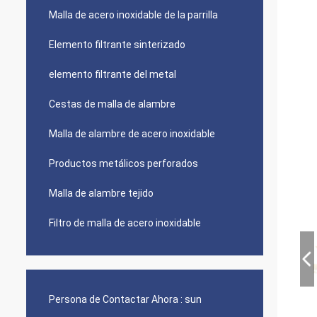
Malla de acero inoxidable de la parrilla
Elemento filtrante sinterizado
elemento filtrante del metal
Cestas de malla de alambre
Malla de alambre de acero inoxidable
Productos metálicos perforados
Malla de alambre tejido
Filtro de malla de acero inoxidable
Persona de Contactar Ahora :
sun