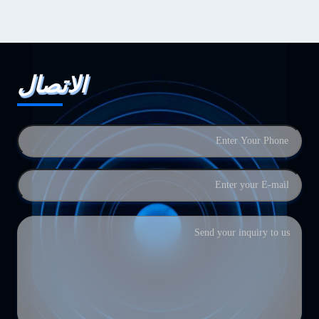
الاتصال