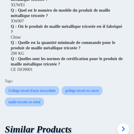
XUWEI
Q : Quel est le numéro de modèle du produit de maille
métallique tricotée ?
XW007
Q : Où le produit de maille métallique tricotée est-il fabriqué
?
Chine
Q : Quelle est la quantité minimale de commande pour le
produit de maille métallique tricotée ?
200 KG
Q : Quelles sont les normes de certification pour le produit de
maille métallique tricotée ?
CE ISO9001
Tags:
Grillage tricoté d'acier inoxydable
grillage tricoté en cuivre
maille tricotée en métal
Similar Products