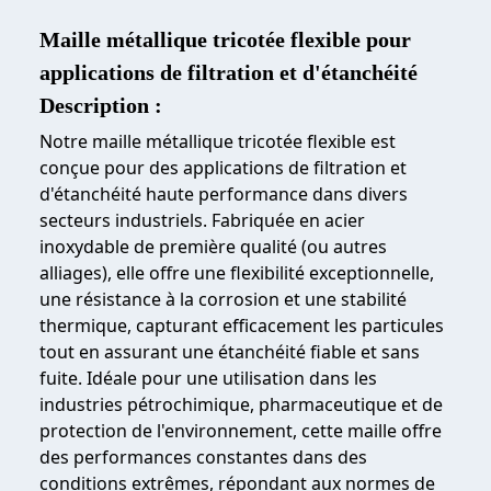
Maille métallique tricotée flexible pour
applications de filtration et d'étanchéité
Description :
Notre maille métallique tricotée flexible est
conçue pour des applications de filtration et
d'étanchéité haute performance dans divers
secteurs industriels. Fabriquée en acier
inoxydable de première qualité (ou autres
alliages), elle offre une flexibilité exceptionnelle,
une résistance à la corrosion et une stabilité
thermique, capturant efficacement les particules
tout en assurant une étanchéité fiable et sans
fuite. Idéale pour une utilisation dans les
industries pétrochimique, pharmaceutique et de
protection de l'environnement, cette maille offre
des performances constantes dans des
conditions extrêmes, répondant aux normes de