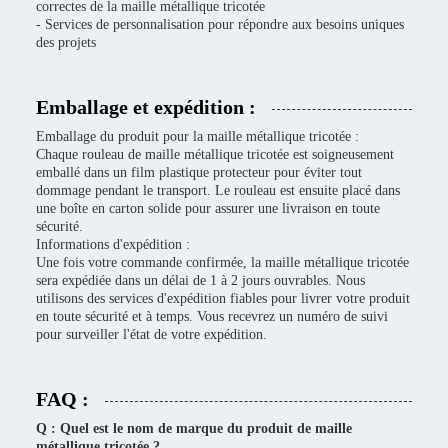
correctes de la maille métallique tricotée
- Services de personnalisation pour répondre aux besoins uniques
des projets
Emballage et expédition :
Emballage du produit pour la maille métallique tricotée :
Chaque rouleau de maille métallique tricotée est soigneusement
emballé dans un film plastique protecteur pour éviter tout
dommage pendant le transport. Le rouleau est ensuite placé dans
une boîte en carton solide pour assurer une livraison en toute
sécurité.
Informations d'expédition :
Une fois votre commande confirmée, la maille métallique tricotée
sera expédiée dans un délai de 1 à 2 jours ouvrables. Nous
utilisons des services d'expédition fiables pour livrer votre produit
en toute sécurité et à temps. Vous recevrez un numéro de suivi
pour surveiller l'état de votre expédition.
FAQ :
Q : Quel est le nom de marque du produit de maille
métallique tricotée ?