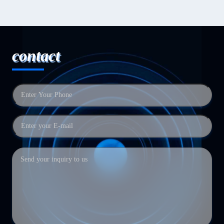
contact