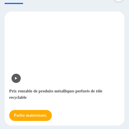
Prix ​​rentable de produits métalliques perforés de tôle
recyclable
Parlez maintenant.