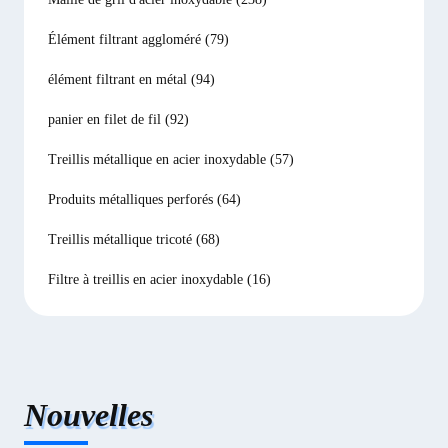
Élément filtrant aggloméré
(79)
élément filtrant en métal
(94)
panier en filet de fil
(92)
Treillis métallique en acier inoxydable
(57)
Produits métalliques perforés
(64)
Treillis métallique tricoté
(68)
Filtre à treillis en acier inoxydable
(16)
Nouvelles