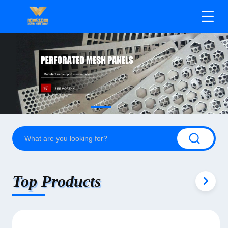
Top Products