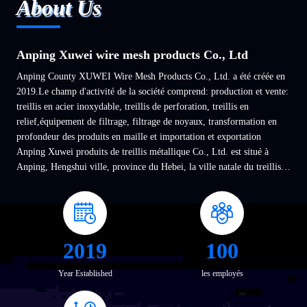
About Us
Anping Xuwei wire mesh products Co., Ltd
Anping County XUWEI Wire Mesh Products Co., Ltd. a été créée en
2019.Le champ d'activité de la société comprend: production et vente:
treillis en acier inoxydable, treillis de perforation, treillis en
relief,équipement de filtrage, filtrage de noyaux, transformation en
profondeur des produits en maille et importation et exportation
Anping Xuwei produits de treillis métallique Co., Ltd. est situé à
Anping, Hengshui ville, province du Hebei, la ville natale du treillis
métallique.avec une position ...
2019
100
Year Established
les employés