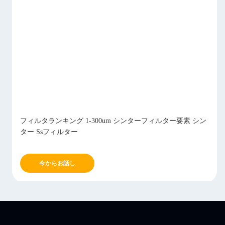
S
フィルタランキング 1-300um シンターフィルター要素 シン
ター Ssフィルター
今からお話し