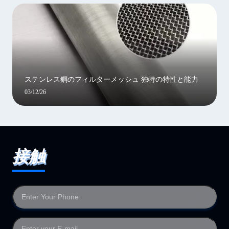
ステンレス鋼のフィルターメッシュ 独特の特性と能力
03/12/26
接触