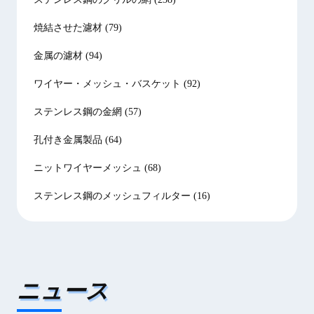
焼結させた濾材
(79)
金属の濾材
(94)
ワイヤー・メッシュ・バスケット
(92)
ステンレス鋼の金網
(57)
孔付き金属製品
(64)
ニットワイヤーメッシュ
(68)
ステンレス鋼のメッシュフィルター
(16)
ニュース