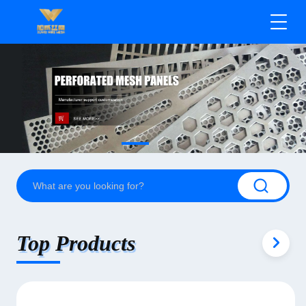
Top Products