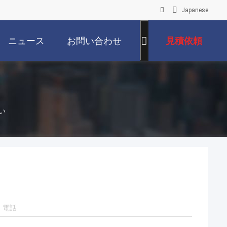
Japanese
ニュース
お問い合わせ
見積依頼
さい