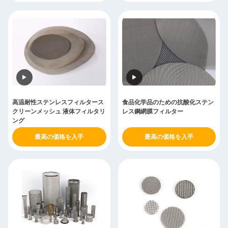
高温耐性ステンレスフィルタース
食品化学品のための抗酸化ステン
クリーンメッシュ 液体フィルタリ
レス鋼網膜フィルター
ング
最高の価格を入手
最高の価格を入手