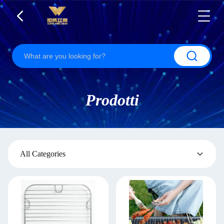
Prodotti
All Categories