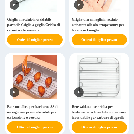
Griglia in acciaio inossidabile
Grigliatura a maglia in acciaio
portatile Griglia a griglia Griglia di
resistente alle alte temperature per
carne Griffo versione
la cena in famiglia
Ottieni il miglior prezzo
Ottieni il miglior prezzo
Rete metallica per barbecue SS di
Rete saldata per griglia per
asciugatura personalizzabile per
barbecue in rete metallica in acciaio
essiccazione o cottura
inossidabile per carbone di agnello
Ottieni il miglior prezzo
Ottieni il miglior prezzo