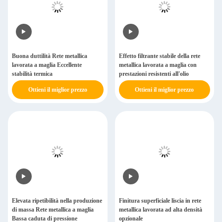
Buona duttilità Rete metallica
Effetto filtrante stabile della rete
lavorata a maglia Eccellente
metallica lavorata a maglia con
stabilità termica
prestazioni resistenti all'olio
Ottieni il miglior prezzo
Ottieni il miglior prezzo
Elevata ripetibilità nella produzione
Finitura superficiale liscia in rete
di massa Rete metallica a maglia
metallica lavorata ad alta densità
Bassa caduta di pressione
opzionale