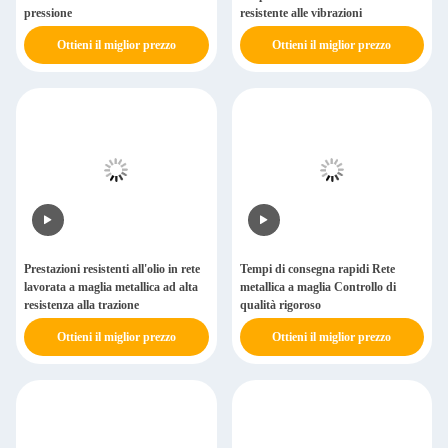
pressione
resistente alle vibrazioni
Ottieni il miglior prezzo
Ottieni il miglior prezzo
Prestazioni resistenti all'olio in rete
Tempi di consegna rapidi Rete
lavorata a maglia metallica ad alta
metallica a maglia Controllo di
resistenza alla trazione
qualità rigoroso
Ottieni il miglior prezzo
Ottieni il miglior prezzo