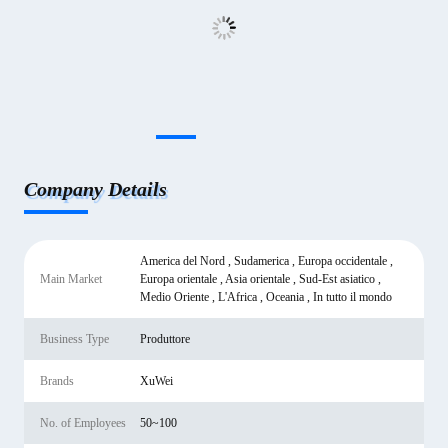
Company Details
America del Nord , Sudamerica , Europa occidentale ,
Main Market
Europa orientale , Asia orientale , Sud-Est asiatico ,
Medio Oriente , L'Africa , Oceania , In tutto il mondo
Business Type
Produttore
Brands
XuWei
No. of Employees
50~100