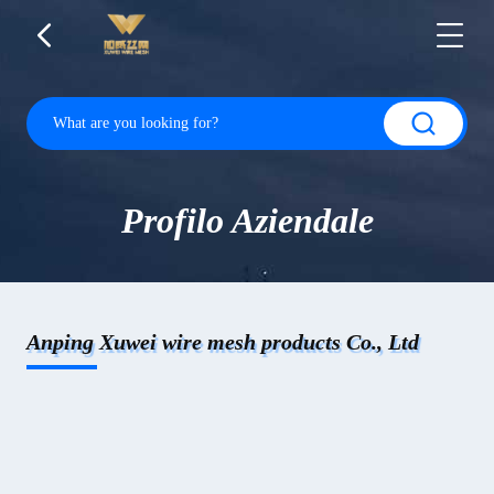
Profilo Aziendale
Anping Xuwei wire mesh products Co., Ltd