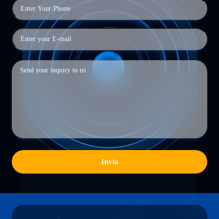
Invia