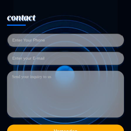
contact