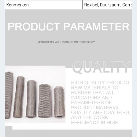
Kenmerken
Flexibel, Duurzaam, Corros