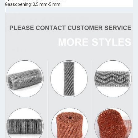
Gaasopening: 0,5 mm-5 mm