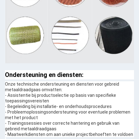
Ondersteuning en diensten:
Onze technische ondersteuning en diensten voor gebreid
metaaldraadgaas omvatten:
- Assistentie bij productselectie op basis van specifieke
toepassingsvereisten
- Begeleiding bij installatie- en onderhoudsprocedures
- Probleemoplossingsondersteuning voor eventuele problemen
met het product
- Trainingssessies over correcte hantering en gebruik van
gebreid metaaldraadgaas
- Maatwerkdiensten om aan unieke projectbehoeften te voldoen