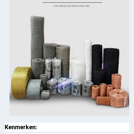
Kenmerken: