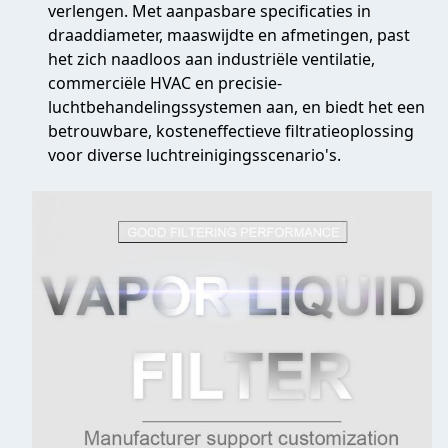
verlengen. Met aanpasbare specificaties in
draaddiameter, maaswijdte en afmetingen, past
het zich naadloos aan industriële ventilatie,
commerciële HVAC en precisie-
luchtbehandelingssystemen aan, en biedt het een
betrouwbare, kosteneffectieve filtratieoplossing
voor diverse luchtreinigingsscenario's.