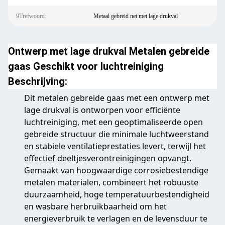
9Trefwoord:
Metaal gebreid net met lage drukval
Ontwerp met lage drukval Metalen gebreide
gaas Geschikt voor luchtreiniging
Beschrijving:
Dit metalen gebreide gaas met een ontwerp met
lage drukval is ontworpen voor efficiënte
luchtreiniging, met een geoptimaliseerde open
gebreide structuur die minimale luchtweerstand
en stabiele ventilatieprestaties levert, terwijl het
effectief deeltjesverontreinigingen opvangt.
Gemaakt van hoogwaardige corrosiebestendige
metalen materialen, combineert het robuuste
duurzaamheid, hoge temperatuurbestendigheid
en wasbare herbruikbaarheid om het
energieverbruik te verlagen en de levensduur te