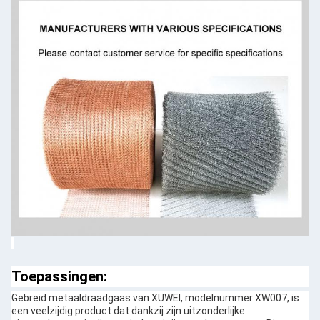
Toepassingen:
Gebreid metaaldraadgaas van XUWEI, modelnummer XW007, is
een veelzijdig product dat dankzij zijn uitzonderlijke