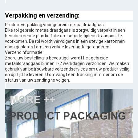
Verpakking en verzending:
Productverpakking voor gebreid metaaldraadgaas:
Elke rol gebreid metaaldraadgaas is zorgvuldig verpakt in een
beschermende plastic folie om schade tijdens transport te
voorkomen. De rol wordt vervolgens in een stevige kartonnen
doos geplaatst om een veilige levering te garanderen.
Verzendinformatie:
Zodra uw bestelling is bevestigd, wordt het gebreide
metaaldraadgaas binnen 1-2 werkdagen verzonden. We maken
gebruik van betrouwbare verzendservices om uw product veilig
en op tijd te leveren. U ontvangt een trackingnummer om de
status van uw zending te volgen.