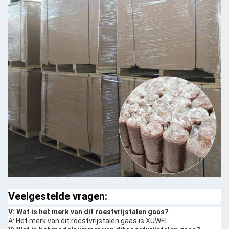
Veelgestelde vragen:
V: Wat is het merk van dit roestvrijstalen gaas?
A: Het merk van dit roestvrijstalen gaas is XUWEI.