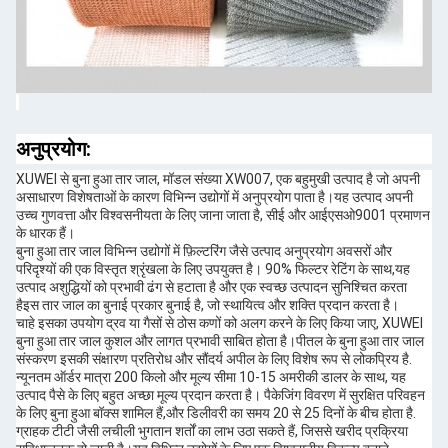
अनुप्रयोग:
XUWEI से बुना हुआ तार जाल, मॉडल संख्या XW007, एक बहुमुखी उत्पाद है जो अपनी
असाधारण विशेषताओं के कारण विभिन्न उद्योगों में अनुप्रयोग पाता है।यह उत्पाद अपनी
उच्च गुणवत्ता और विश्वसनीयता के लिए जाना जाता है, सीई और आईएसओ9001 प्रमाणन
के धारक हैं।
बुना हुआ तार जाल विभिन्न उद्योगों में फ़िल्टरिंग जैसे उत्पाद अनुप्रयोग अवसरों और
परिदृश्यों की एक विस्तृत श्रृंखला के लिए उपयुक्त है। 90% फिल्टर रेटिंग के साथ,यह
उत्पाद अशुद्धियों को प्रभावी ढंग से हटाता है और एक स्वच्छ उत्पादन सुनिश्चित करता
हैइस तार जाल का बुनाई प्रकार बुनाई है, जो स्थायित्व और शक्ति प्रदान करता है।
चाहे इसका उपयोग द्रव या गैसों से ठोस कणों को अलग करने के लिए किया जाए, XUWEI
बुना हुआ तार जाल कुशल और लागत प्रभावी साबित होता है।पीतल के बुना हुआ तार जाल
संस्करण इसकी संक्षारण प्रतिरोध और सौंदर्य अपील के लिए विशेष रूप से लोकप्रिय है.
न्यूनतम ऑर्डर मात्रा 200 किलो और मूल्य सीमा 10-15 अमरीकी डालर के साथ, यह
उत्पाद पैसे के लिए बहुत अच्छा मूल्य प्रदान करता है। पैकेजिंग विवरण में सुरक्षित परिवहन
के लिए बुना हुआ बॉक्स शामिल हैं,और डिलीवरी का समय 20 से 25 दिनों के बीच होता है.
ग्राहक टीटी जैसी लचीली भुगतान शर्तों का लाभ उठा सकते हैं, जिससे खरीद प्रक्रिया