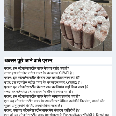
अक्सर पूछे जाने वाले प्रश्न:
प्रश्न: इस स्टेनलेस स्टील वायर मेष का ब्रांड क्या है?
उत्तर: इस स्टेनलेस स्टील वायर मेष का ब्रांड XUWEI है।
प्रश्न: इस स्टेनलेस स्टील के तार जाल का मॉडल नंबर क्या है?
उत्तर: इस स्टेनलेस स्टील वायर मेष का मॉडल नंबर XW002 है।
प्रश्न: इस स्टेनलेस स्टील के तार जाल का निर्माण कहाँ किया जाता है?
उत्तर: यह स्टेनलेस स्टील वायर मेष चीन में बनाया गया है।
प्रश्न: इस स्टेनलेस स्टील वायर मेष के सामान्य उपयोग क्या हैं?
एकः यह स्टेनलेस स्टील वायर मेष आमतौर पर विभिन्न उद्योगों में निस्पंदन, छानने और
सुरक्षा अनुप्रयोगों के लिए उपयोग किया जाता है।
प्रश्न: क्या यह स्टेनलेस स्टील वायर मेष संक्षारण प्रतिरोधी है?
एकः हाँ, यह स्टेनलेस स्टील वायर मेष संक्षारण के लिए अत्यधिक प्रतिरोधी है, जिससे यह