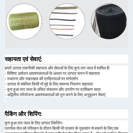
सहायता एवं सेवाएं:
हमारे उत्पाद तकनीकी सहायता और सेवाओं के लिए बुना तार जाल में शामिल हैंः
- विशिष्ट आवेदन आवश्यकताओं के आधार पर उत्पाद चयन में सहायता
- स्थापना और रखरखाव की प्रक्रियाओं पर मार्गदर्शन
- उत्पाद से संबंधित किसी भी मुद्दे के लिए समस्या निवारण सहायता
- बुना हुआ तार जाल के उचित संचालन और उपयोग पर प्रशिक्षण सत्र
- अद्वितीय परियोजना आवश्यकताओं को पूरा करने के लिए अनुकूलन सेवाएं
पैकिंग और शिपिंग:
बुना हुआ तार जाल के लिए उत्पाद पैकेजिंगः
प्रत्येक रोल को परिवहन के दौरान किसी भी प्रकार के नुकसान से बचाने के लिए एक