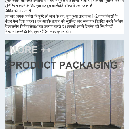
सुरक्षात्मक प्लास्टिक लिफाफे में सावधानीपूर्वक पैक किया जाता है। रोल को सुरक्षित वितरण
सुनिश्चित करने के लिए एक मजबूत कार्डबोर्ड बॉक्स में रखा जाता है।
शिपिंग की जानकारी:
एक बार आपके आदेश की पुष्टि हो जाने के बाद, बुना हुआ तार जाल 1-2 कार्य दिवसों के
भीतर भेज दिया जाएगा। हम आपके उत्पाद को सुरक्षित और समय पर वितरित करने के लिए
विश्वसनीय शिपिंग सेवाओं का उपयोग करते हैं।आपको अपने शिपमेंट की स्थिति की
निगरानी करने के लिए एक ट्रैकिंग नंबर प्राप्त होगा.