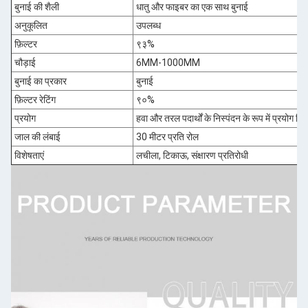
बुनाई की शैली
धातु और फाइबर का एक साथ बुनाई
अनुकूलित
उपलब्ध
फ़िल्टर
९३%
चौड़ाई
6MM-1000MM
बुनाई का प्रकार
बुनाई
फ़िल्टर रेटिंग
९०%
प्रयोग
हवा और तरल पदार्थों के निस्पंदन के रूप में प्रयोग कि
जाल की लंबाई
30 मीटर प्रति रोल
विशेषताएं
लचीला, टिकाऊ, संक्षारण प्रतिरोधी