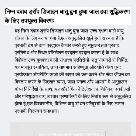
निम्न दबाव ड्रॉप डिजाइन धातु बुना हुआ जाल हवा शुद्धिकरण
के लिए उपयुक्त विवरणः
यह निम्न दबाव ड्रॉप डिजाइन धातु बुना जाल उच्च दक्षता वाले वायु
शोधन के लिए बनाया गया है,एक अनुकूलित खुले बुना संरचना है कि
प्रभावी ढंग से कण प्रदूषक कैप्चर करते हुए न्यूनतम हवा प्रवाह
प्रतिरोध और स्थिर वेंटिलेशन प्रदर्शन प्रदान करता है के साथ
विशेषताउच्च गुणवत्ता वाली संक्षारण प्रतिरोधी धातु सामग्री से निर्मित,
यह मजबूत स्थायित्व, उच्च तापमान सहिष्णुता,और धोने योग्य पुनः
प्रयोज्यता ऑपरेटिंग ऊर्जा की खपत को कम करने और सेवा जीवन का
विस्तार करने के लिएतार व्यास, जाल घनत्व और आयामों में अनुकूलन
योग्य विनिर्देशों के साथ, यह औद्योगिक वेंटिलेशन, वाणिज्यिक एचवीएसी
और परिशुद्धता वायु उपचार प्रणालियों के लिए निर्बाध रूप से अनुकूलित
होता है,एक विश्वसनीय, विभिन्न वायु शोधन परिदृश्यों के लिए लागत
प्रभावी निस्पंदन समाधान।