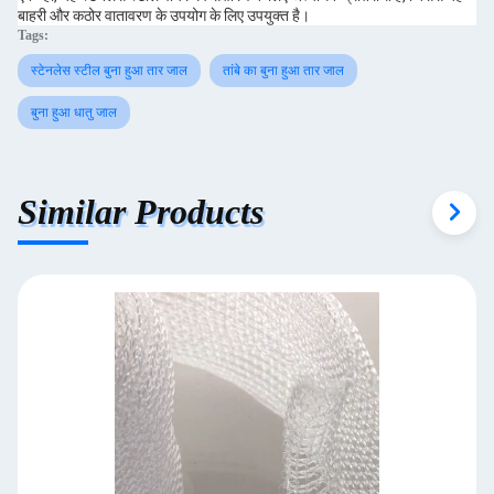
बाहरी और कठोर वातावरण के उपयोग के लिए उपयुक्त है।
Tags:
स्टेनलेस स्टील बुना हुआ तार जाल
तांबे का बुना हुआ तार जाल
बुना हुआ धातु जाल
Similar Products