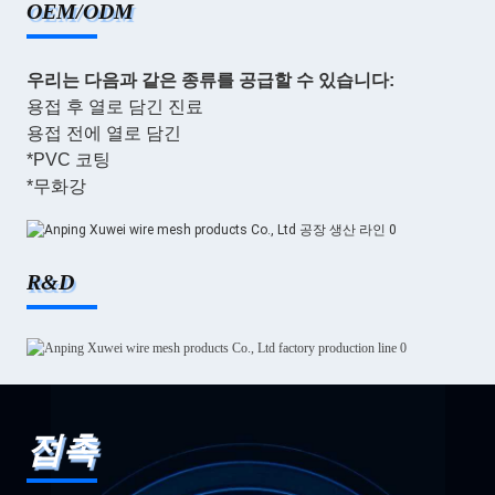
OEM/ODM
우리는 다음과 같은 종류를 공급할 수 있습니다:
용접 후 열로 담긴 진료
용접 전에 열로 담긴
*PVC 코팅
*무화강
R&D
접촉