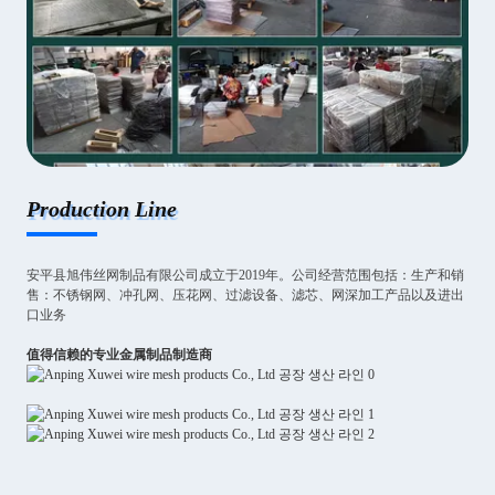
Production Line
安平县旭伟丝网制品有限公司成立于2019年。公司经营范围包括：生产和销
售：不锈钢网、冲孔网、压花网、过滤设备、滤芯、网深加工产品以及进出
口业务
值得信赖的专业金属制品制造商