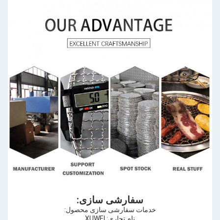
سفارشی سازی:
خدمات سفارشی سازی محصول:
نام تجاری: XUWEI