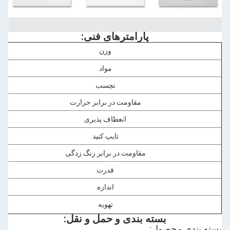
پارامترهای فنی:
وزن
مواد
نچسب
مقاومت در برابر حرارت
انعطاف پذیری
تایپ کنید
مقاومت در برابر زنگ زدگی
قدرت
اندازه
تهویه
بسته بندی و حمل و نقل:
بسته بندی محصول: