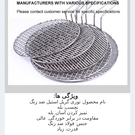
ویژگی ها:
نام محصول: توری گریل استیل ضد زنگ
نچسب: بله
تمیز کردن آسان: بله
مقاومت در برابر خوردگی: عالی
جنس: فولاد ضد زنگ
قدرت: زیاد