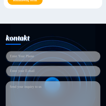
Rozmawiaj teraz
kontakt