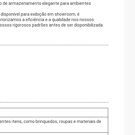
ção de armazenamento elegante para ambientes
disponível para exibição em showroom, é
iorizamos a eficiência e a qualidade nos nossos
ssos rigorosos padrões antes de ser disponibilizada
entes itens, como brinquedos, roupas e materiais de