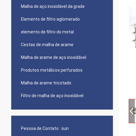
Malha de aço inoxidável da grade
Elemento de filtro aglomerado
elemento de filtro do metal
Cestas de malha de arame
Malha de arame de aço inoxidável
Produtos metálicos perfurados
Malha de arame tricotado
Filtro de malha de aço inoxidável
Pessoa de Contato :
sun