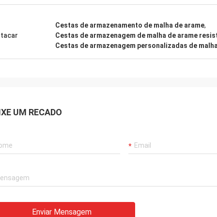
Cestas de armazenamento de malha de arame
,
tacar
Cestas de armazenagem de malha de arame resis
Cestas de armazenagem personalizadas de malha
IXE UM RECADO
Enviar Mensagem