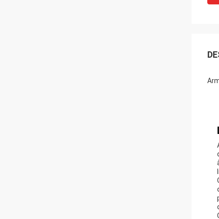
DE
Arm