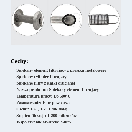
Cechy:
Spiekany element filtrujący z proszku metalowego
Spiekany cylinder filtrujący
Spiekane filtry z siatki drucianej
Nazwa produktu: Spiekany element filtrujący
Temperatura pracy: Do 500°C
Zastosowanie: Filtr powietrza
Gwint: 1/4", 1/2" i tak dalej
Stopień filtracji: 1-200 mikronów
Współczynnik otwarcia: ≥40%