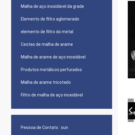
Malha de aço inoxidável da grade
Elemento de filtro aglomerado
elemento de filtro do metal
Cestas de malha de arame
Malha de arame de aço inoxidável
Produtos metálicos perfurados
Malha de arame tricotado
Filtro de malha de aço inoxidável
Pessoa de Contato :
sun