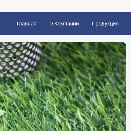
Главная
О Компании
Продукция
Страница