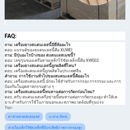
FAQ:
ถาม: เครื่องยางสแตนเลสนี้มียี่ห้ออะไร
ตอบ: แบรนด์ของสแตนเลสนี้คือ XUWEI
ถาม: มีรุ่นอะไรบ้างของ สแตนเลสเมชนี้?
ตอบ: เลขรุ่นของเครือสายเหล็กไร้ขัดเหล็กนี้คือ XW002
ถาม: เครื่องยางสแตนเลสนี้ถูกผลิตที่ไหน?
ตอบ: เครื่องสแตนเลสนี้ถูกผลิตในประเทศจีน
คําถาม: การใช้งานทั่วไปของสแตนเลสนี้คืออะไร
ตอบ: เครื่องสแตนเลสนี้ มักจะใช้สําหรับการกรอง การกรอง และการ
ป้องกันในอุตสาหกรรมต่าง ๆ
ถาม: เครื่องสแตนเลสนี้ทนทานต่อการกัดกร่อนไหม?
ตอบ: ครับ สแตนเลสเครือข่ายนี้ทนทานต่อการกัดกรองสูง ทําให้เห
มาะสําหรับการใช้ในภายนอกและสภาพแวดล้อมที่รุนแรง
Tags:
ตาข่ายลวดสแตนเลส
ss สาย Mesh
สายใยเหล็กไร้ขัดเหล็กที่มีประสิทธิภาพการกรองสูง