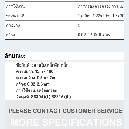
การใช้งาน
การกรอง การกรอง การแยก กา
ขนาดปกติ
1x30m, 1.22x30m, 1.5x30m
ตัวอย่าง
มี
กว้าง
0.02-2.6 มิลลิเมตร
ลักษณะ:
ชื่อสินค้า: สายใยเหล็กดัดเหล็ก
ความยาว: 15m - 100m
ความกว้าง: 0.5m - 2m
กว้าง: 0.02-2.6mm
การใช้งาน: เครื่องกรอง
วัสดุแท้: SS304 ((L) SS316 ((L)