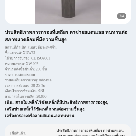
4
/
4
ประสิทธิภาพการกรองที่เสถียร ตาข่ายสแตนเลส ทนทานต่อ
สภาพแวดล้อมที่มีความชื้นสูง
สถานที่กำเนิด: เหอเป่ย์ประเทศจีน
ชื่อแบรนด์: XUWEI
ได้รับการรับรอง: CE ISO9001
หมายเลขรุ่น: XW-007
จำนวนสั่งซื้อขั้นต่ำ: 200 ชิ้น
ราคา: customization
รายละเอียดการบรรจุ: กล่องทอ
เวลาการส่งมอบ: 20-25 วัน
เงื่อนไขการชำระเงิน: ที/ที
สามารถในการผลิต: 20,000
เน้น:
สายใยเหล็กไร้ขัดเหล็กที่มีประสิทธิภาพการกรองสูง
,
เครือข่ายเหล็กไร้ขัดเหล็ก ทนต่อความชื้นสูง
,
เครื่องกรองเครือสายสแตนเลสทนทาน
ประสิทธิภาพการกรองที่เสถียร ตาข่ายสแตน
1ชื่อสินค้า: