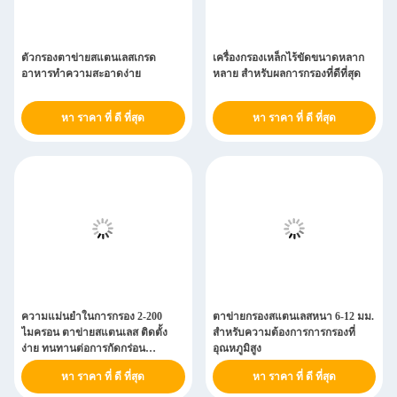
ตัวกรองตาข่ายสแตนเลสเกรด
เครื่องกรองเหล็กไร้ขัดขนาดหลาก
อาหารทำความสะอาดง่าย
หลาย สําหรับผลการกรองที่ดีที่สุด
หา ราคา ที่ ดี ที่สุด
หา ราคา ที่ ดี ที่สุด
ความแม่นยำในการกรอง 2-200
ตาข่ายกรองสแตนเลสหนา 6-12 มม.
ไมครอน ตาข่ายสแตนเลส ติดตั้ง
สำหรับความต้องการการกรองที่
ง่าย ทนทานต่อการกัดกร่อน
อุณหภูมิสูง
คุณสมบัติ
หา ราคา ที่ ดี ที่สุด
หา ราคา ที่ ดี ที่สุด