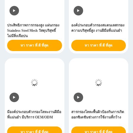
ประสิทธิภาพการกรองสูง แผ่นกรอง
องค์ประกอบตัวกรองสแตนเลสกรอง
Stainless Steel Mesh วัสดุบริสุทธิ์
ความบริสุทธิ์สูง งานฝีมือที่แม่นยำ
ไม่มีสิ่งเจือปน
หา ราคา ที่ ดี ที่สุด
หา ราคา ที่ ดี ที่สุด
มีองค์ประกอบตัวกรองโลหะงานฝีมือ
สารกรองโลหะพื้นผิวป้องกันการเกิด
ที่แม่นยำ มีบริการ OEM/ODM
ออกซิเดชันช่วงการใช้งานที่กว้าง
หา ราคา ที่ ดี ที่สุด
หา ราคา ที่ ดี ที่สุด