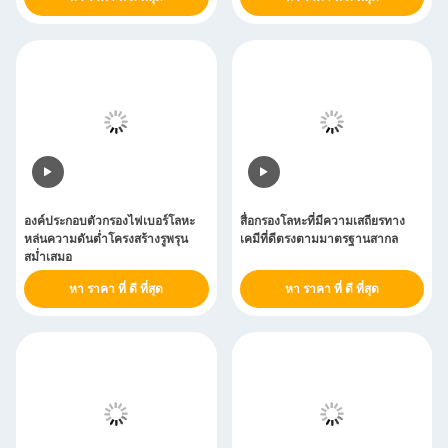
องค์ประกอบตัวกรองไฟเบอร์โลหะ
สื่อกรองโลหะที่มีความเสถียรทาง
หล่นความดันต่ำโครงสร้างรูพรุน
เคมีที่ดีตรงตามมาตรฐานสากล
สม่ำเสมอ
หา ราคา ที่ ดี ที่สุด
หา ราคา ที่ ดี ที่สุด