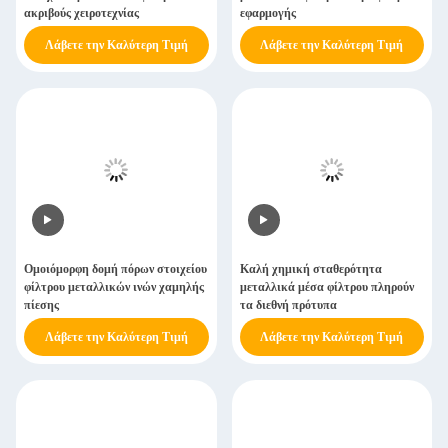
ακριβούς χειροτεχνίας
εφαρμογής
Λάβετε την Καλύτερη Τιμή
Λάβετε την Καλύτερη Τιμή
Ομοιόμορφη δομή πόρων στοιχείου
Καλή χημική σταθερότητα
φίλτρου μεταλλικών ινών χαμηλής
μεταλλικά μέσα φίλτρου πληρούν
πίεσης
τα διεθνή πρότυπα
Λάβετε την Καλύτερη Τιμή
Λάβετε την Καλύτερη Τιμή