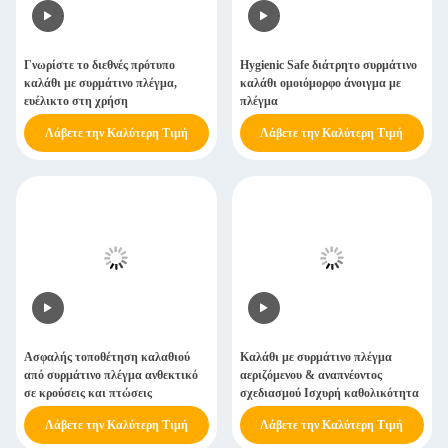
Γνωρίστε το διεθνές πρότυπο
Hygienic Safe διάτρητο συρμάτινο
καλάθι με συρμάτινο πλέγμα,
καλάθι ομοιόμορφο άνοιγμα με
ευέλικτο στη χρήση
πλέγμα
Λάβετε την Καλύτερη Τιμή
Λάβετε την Καλύτερη Τιμή
Ασφαλής τοποθέτηση καλαθιού
Καλάθι με συρμάτινο πλέγμα
από συρμάτινο πλέγμα ανθεκτικό
αεριζόμενου & αναπνέοντος
σε κρούσεις και πτώσεις
σχεδιασμού Ισχυρή καθολικότητα
Λάβετε την Καλύτερη Τιμή
Λάβετε την Καλύτερη Τιμή