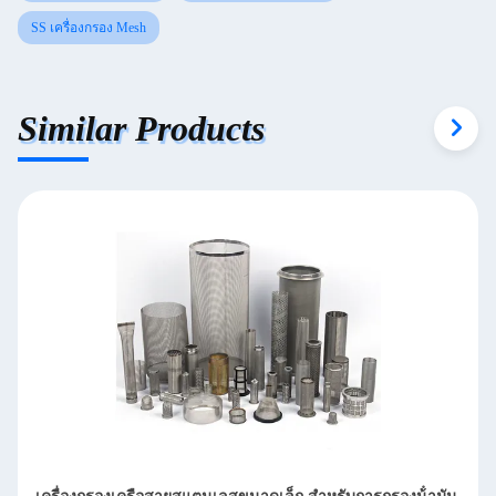
SS เครื่องกรอง Mesh
Similar Products