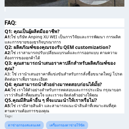
FAQ:
Q1: คุณเป็นผู้ผลิตมืออาชีพ?
A1:
ใช่ บริษัท Anping XU WEI เป็นการวิจัยและการพัฒนา การผลิต
และการขายของธุรกิจบูรณาการ
Q2: ผลิตภัณฑ์ของคุณรองรับ QEM customization?
A2:
ใช่ เราสามารถปรับเปลี่ยนแบรนด์และการออกแบบ ตามความ
ต้องการของลูกค้าได้
Q3: คุณสามารถนําเสนอราคาปลีกสําหรับผลิตภัณฑ์ของ
คุณ?
A3: ใช่ เรานําเสนอราคาที่แข่งขันสําหรับการสั่งซื้อขนาดใหญ่ โปรด
ติดต่อเราเพื่อรายละเอียด
Q4: คุณสามารถนําตัวอย่างมาทดสอบก่อนได้มั้ย?
A4:
ใช่ เราให้ตัวอย่างสําหรับการทดสอบและการประเมิน กรุณาบอก
เราว่าสินค้าที่คุณสนใจ และเราจะจัดส่งตัวอย่างให้คุณ
Q5.คุณมีสินค้าอื่น ๆ ที่จะแนะนําให้เราหรือไม่?
A5:
ใช่ เรามีสายสินค้า และสามารถแนะนําสินค้าที่เหมาะสมที่สุด 
ตามความต้องการของคุณ
Tags:
ตาข่ายกรองสแตนเลส
เครื่องกรองตาข่ายไร้ขัด