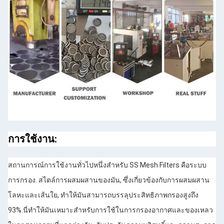
การใช้งาน:
สถานการณ์การใช้งานทั่วไปหนึ่งสําหรับ SS Mesh Filters คือระบบ
การกรอง. สไตล์การผสมผสานของมัน, ซึ่งเกี่ยวข้องกับการผสมผสาน
โลหะและเส้นใย, ทําให้มันสามารถบรรลุประสิทธิภาพกรองสูงถึง
93%.นี่ทําให้มันเหมาะสําหรับการใช้ในการกรองอากาศและของเหลว