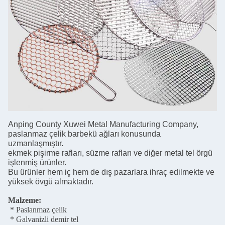
Anping County Xuwei Metal Manufacturing Company,
paslanmaz çelik barbekü ağları konusunda
uzmanlaşmıştır.
ekmek pişirme rafları, süzme rafları ve diğer metal tel örgü
işlenmiş ürünler.
Bu ürünler hem iç hem de dış pazarlara ihraç edilmekte ve
yüksek övgü almaktadır.
Malzeme:
* Paslanmaz çelik
* Galvanizli demir tel