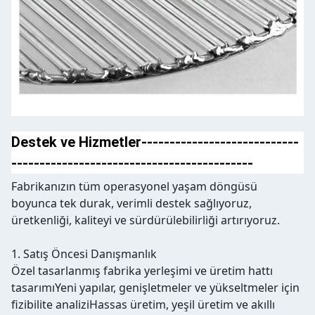
Destek ve Hizmetler----------------------------
-------------------------------------------
Fabrikanızın tüm operasyonel yaşam döngüsü
boyunca tek durak, verimli destek sağlıyoruz,
üretkenliği, kaliteyi ve sürdürülebilirliği artırıyoruz.
1. Satış Öncesi Danışmanlık
Özel tasarlanmış fabrika yerleşimi ve üretim hattı
tasarımı
Yeni yapılar, genişletmeler ve yükseltmeler için
fizibilite analizi
Hassas üretim, yeşil üretim ve akıllı