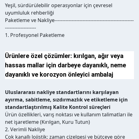
Yeşil, sürdürülebilir operasyonlar için çevresel
uyumluluk rehberliği
Paketleme ve Nakliye---------------------------------------------------
--------------------
1. Profesyonel Paketleme
Ürünlere özel çözümler: kırılgan, ağır veya
hassas mallar için darbeye dayanıklı, neme
dayanıklı ve korozyon önleyici ambalaj
Uluslararası nakliye standartlarını karşılayan
ayırma, sabitleme, sızdırmazlık ve etiketleme için
standartlaştırılmış Kalite Kontrol süreçleri
Ürün özellikleri, varış noktası ve kullanım talimatları ile
net işaretleme (Kırılgan, Kuru Tutun)
2. Verimli Nakliye
Çok kanallı lojistik: zaman çizelgesi ve bütçeye göre