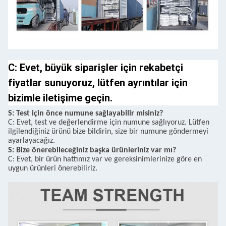
C: Evet, büyük siparişler için rekabetçi
fiyatlar sunuyoruz, lütfen ayrıntılar için
bizimle iletişime geçin.
S: Test için önce numune sağlayabilir misiniz?
C: Evet, test ve değerlendirme için numune sağlıyoruz. Lütfen
ilgilendiğiniz ürünü bize bildirin, size bir numune göndermeyi
ayarlayacağız.
S: Bize önerebileceğiniz başka ürünleriniz var mı?
C: Evet, bir ürün hattımız var ve gereksinimlerinize göre en
uygun ürünleri önerebiliriz.