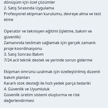
dönüşüm için özel çözümler
2. Satış Sırasında Uygulama
Profesyonel ekipman kurulumu, devreye alma ve test
etme
Operatör ve teknisyen eğitimi (işletme, bakım ve
güvenlik)
Zamanında teslimatı sağlamak için gerçek zamanlı
proje koordinasyonu
3. Satış Sonrası Bakım
7/24 acil teknik destek ve yerinde sorun giderme
Ekipman ömrünü uzatmak için özelleştirilmiş düzenli
bakım planları
Kararlı stok desteği ile hızlı yedek parça tedariki
4. Güvenlik ve Uyumluluk
Güvenlik üretim sistemi oluşturma ve risk
değerlendirmesi