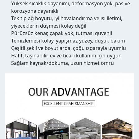
Yüksek sıcaklık dayanımı, deformasyon yok, pas ve
korozyona dayanıklı
Tek tip ağ boyutu, iyi havalandırma ve ısı iletimi,
yiyeceklerin düşmesi kolay değil
Pürüzsüz kenar, çapak yok, tutması güvenli
Temizlemesi kolay, yapışmaz yüzey, düşük bakım
Çeşitli şekil ve boyutlarda, çoğu ızgarayla uyumlu
Hafif, taşınabilir, ev ve ticari kullanım için uygun
Sağlam kaynak/dokuma, uzun hizmet ömrü