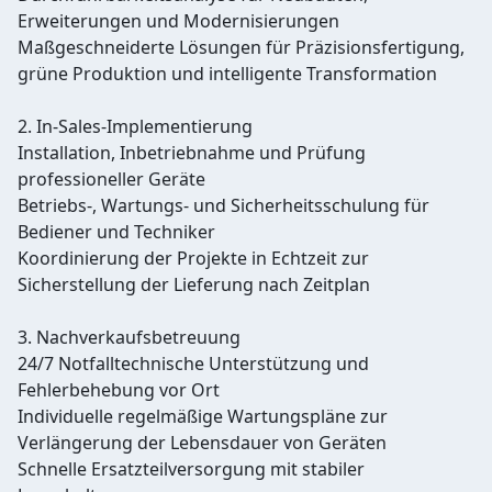
Erweiterungen und Modernisierungen
Maßgeschneiderte Lösungen für Präzisionsfertigung,
grüne Produktion und intelligente Transformation
2. In-Sales-Implementierung
Installation, Inbetriebnahme und Prüfung
professioneller Geräte
Betriebs-, Wartungs- und Sicherheitsschulung für
Bediener und Techniker
Koordinierung der Projekte in Echtzeit zur
Sicherstellung der Lieferung nach Zeitplan
3. Nachverkaufsbetreuung
24/7 Notfalltechnische Unterstützung und
Fehlerbehebung vor Ort
Individuelle regelmäßige Wartungspläne zur
Verlängerung der Lebensdauer von Geräten
Schnelle Ersatzteilversorgung mit stabiler