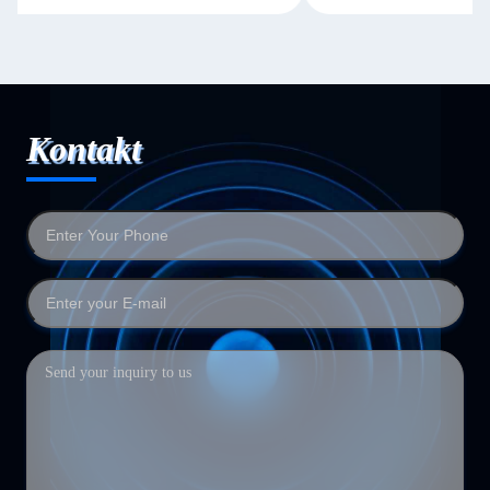
Kontakt