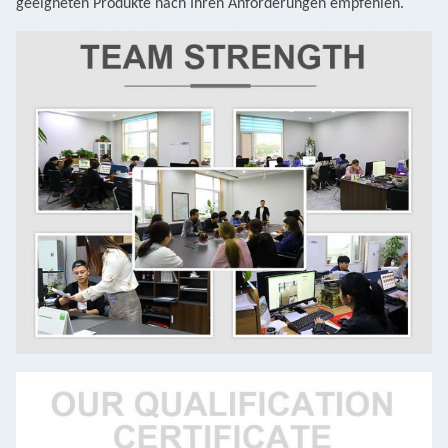
geeigneten Produkte nach Ihren Anforderungen empfehlen.