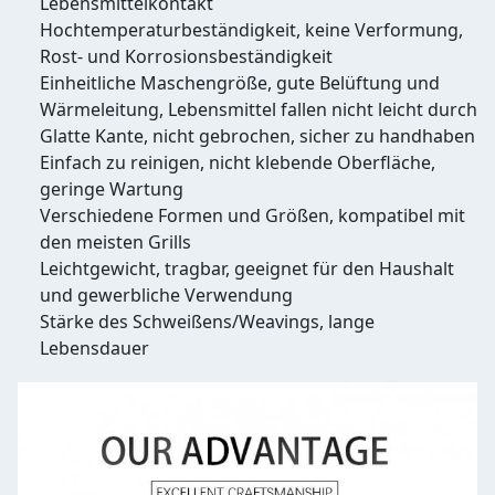
Lebensmittelkontakt
Hochtemperaturbeständigkeit, keine Verformung,
Rost- und Korrosionsbeständigkeit
Einheitliche Maschengröße, gute Belüftung und
Wärmeleitung, Lebensmittel fallen nicht leicht durch
Glatte Kante, nicht gebrochen, sicher zu handhaben
Einfach zu reinigen, nicht klebende Oberfläche,
geringe Wartung
Verschiedene Formen und Größen, kompatibel mit
den meisten Grills
Leichtgewicht, tragbar, geeignet für den Haushalt
und gewerbliche Verwendung
Stärke des Schweißens/Weavings, lange
Lebensdauer