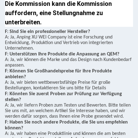
Die Kommission kann die Kommission
auffordern, eine Stellungnahme zu
unterbreiten.
F: Sind Sie ein professioneller Hersteller?
A: Ja, Anping XU WEI Company ist eine Forschung und
Entwicklung, Produktion und Vertrieb von integrierten
Unternehmen.
F: Unterstützen Ihre Produkte die Anpassung an QEM?
A: Ja, wir können die Marke und das Design nach Kundenbedarf
anpassen.
F: Können Sie Großhandelspreise für Ihre Produkte
anbieten?
A: Ja, wir bieten wettbewerbsfähige Preise für große
Bestellungen, kontaktieren Sie uns bitte für Details
F: Könnten Sie zuerst Proben zur Prüfung zur Verfügung
stellen?
A: Ja, wir liefern Proben zum Testen und Bewerten. Bitte teilen
Sie uns mit, an welchem Artikel Sie Interesse haben, und wir
werden dafür sorgen, dass Ihnen eine Probe gesendet wird.
F: Haben Sie noch andere Produkte, die Sie uns empfehlen
können?
A: Ja, wir haben eine Produktlinie und können die am besten