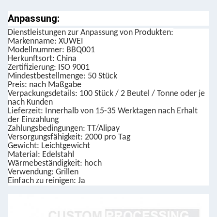
Anpassung:
Dienstleistungen zur Anpassung von Produkten:
Markenname: XUWEI
Modellnummer: BBQ001
Herkunftsort: China
Zertifizierung: ISO 9001
Mindestbestellmenge: 50 Stück
Preis: nach Maßgabe
Verpackungsdetails: 100 Stück / 2 Beutel / Tonne oder je
nach Kunden
Lieferzeit: Innerhalb von 15-35 Werktagen nach Erhalt
der Einzahlung
Zahlungsbedingungen: TT/Alipay
Versorgungsfähigkeit: 2000 pro Tag
Gewicht: Leichtgewicht
Material: Edelstahl
Wärmebeständigkeit: hoch
Verwendung: Grillen
Einfach zu reinigen: Ja