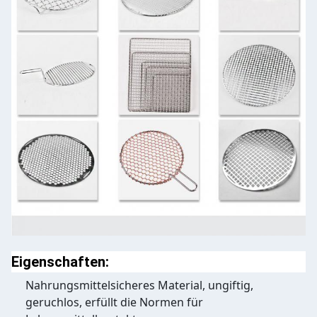
Eigenschaften:
Nahrungsmittelsicheres Material, ungiftig,
geruchlos, erfüllt die Normen für