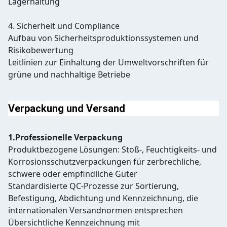
Lagerhaltung
4. Sicherheit und Compliance
Aufbau von Sicherheitsproduktionssystemen und
Risikobewertung
Leitlinien zur Einhaltung der Umweltvorschriften für
grüne und nachhaltige Betriebe
Verpackung und Versand
1.Professionelle Verpackung
Produktbezogene Lösungen: Stoß-, Feuchtigkeits- und
Korrosionsschutzverpackungen für zerbrechliche,
schwere oder empfindliche Güter
Standardisierte QC-Prozesse zur Sortierung,
Befestigung, Abdichtung und Kennzeichnung, die
internationalen Versandnormen entsprechen
Übersichtliche Kennzeichnung mit