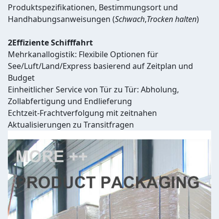
Produktspezifikationen, Bestimmungsort und
Handhabungsanweisungen (
Schwach
,
Trocken halten
)
2Effiziente Schifffahrt
Mehrkanallogistik: Flexibile Optionen für
See/Luft/Land/Express basierend auf Zeitplan und
Budget
Einheitlicher Service von Tür zu Tür: Abholung,
Zollabfertigung und Endlieferung
Echtzeit-Frachtverfolgung mit zeitnahen
Aktualisierungen zu Transitfragen