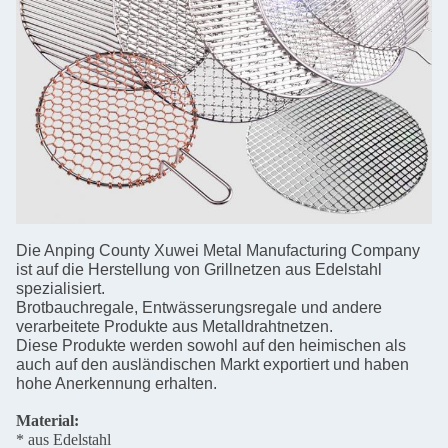
Die Anping County Xuwei Metal Manufacturing Company
ist auf die Herstellung von Grillnetzen aus Edelstahl
spezialisiert.
Brotbauchregale, Entwässerungsregale und andere
verarbeitete Produkte aus Metalldrahtnetzen.
Diese Produkte werden sowohl auf den heimischen als
auch auf den ausländischen Markt exportiert und haben
hohe Anerkennung erhalten.
Material:
* aus Edelstahl