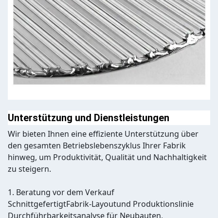
Unterstützung und Dienstleistungen
Wir bieten Ihnen eine effiziente Unterstützung über
den gesamten Betriebslebenszyklus Ihrer Fabrik
hinweg, um Produktivität, Qualität und Nachhaltigkeit
zu steigern.
1. Beratung vor dem Verkauf
Schnittgefertigt
Fabrik-Layout
und Produktionslinie
Durchführbarkeitsanalyse für Neubauten,