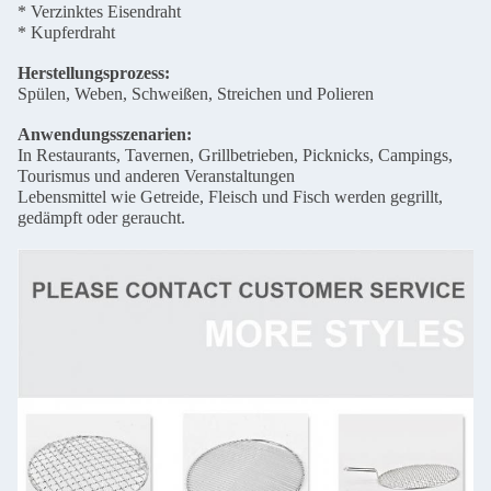
* Verzinktes Eisendraht
* Kupferdraht
Herstellungsprozess:
Spülen, Weben, Schweißen, Streichen und Polieren
Anwendungsszenarien:
In Restaurants, Tavernen, Grillbetrieben, Picknicks, Campings,
Tourismus und anderen Veranstaltungen
Lebensmittel wie Getreide, Fleisch und Fisch werden gegrillt,
gedämpft oder geraucht.