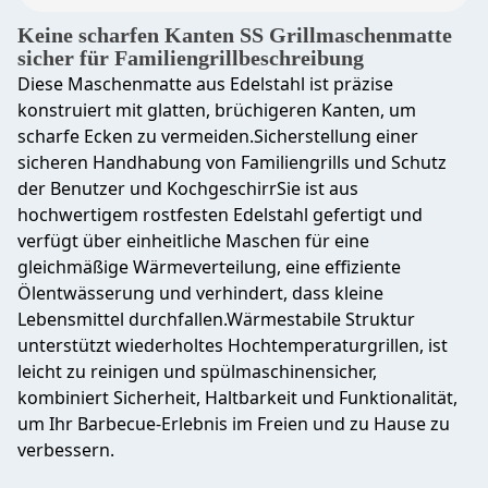
Keine scharfen Kanten SS Grillmaschenmatte
sicher für Familiengrillbeschreibung
Diese Maschenmatte aus Edelstahl ist präzise
konstruiert mit glatten, brüchigeren Kanten, um
scharfe Ecken zu vermeiden.Sicherstellung einer
sicheren Handhabung von Familiengrills und Schutz
der Benutzer und KochgeschirrSie ist aus
hochwertigem rostfesten Edelstahl gefertigt und
verfügt über einheitliche Maschen für eine
gleichmäßige Wärmeverteilung, eine effiziente
Ölentwässerung und verhindert, dass kleine
Lebensmittel durchfallen.Wärmestabile Struktur
unterstützt wiederholtes Hochtemperaturgrillen, ist
leicht zu reinigen und spülmaschinensicher,
kombiniert Sicherheit, Haltbarkeit und Funktionalität,
um Ihr Barbecue-Erlebnis im Freien und zu Hause zu
verbessern.