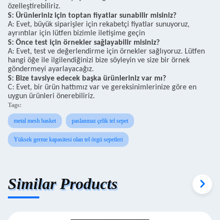
özelleştirebiliriz.
S: Ürünleriniz için toptan fiyatlar sunabilir misiniz?
A: Evet, büyük siparişler için rekabetçi fiyatlar sunuyoruz,
ayrıntılar için lütfen bizimle iletişime geçin
S: Önce test için örnekler sağlayabilir misiniz?
A: Evet, test ve değerlendirme için örnekler sağlıyoruz. Lütfen
hangi öğe ile ilgilendiğinizi bize söyleyin ve size bir örnek
göndermeyi ayarlayacağız.
S: Bize tavsiye edecek başka ürünleriniz var mı?
C: Evet, bir ürün hattımız var ve gereksinimlerinize göre en
uygun ürünleri önerebiliriz.
Tags:
metal mesh basket
paslanmaz çelik tel sepet
Yüksek germe kapasitesi olan tel örgü sepetleri
Similar Products