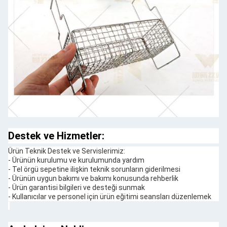
Destek ve Hizmetler:
Ürün Teknik Destek ve Servislerimiz:
- Ürünün kurulumu ve kurulumunda yardım
- Tel örgü sepetine ilişkin teknik sorunların giderilmesi
- Ürünün uygun bakımı ve bakımı konusunda rehberlik
- Ürün garantisi bilgileri ve desteği sunmak
- Kullanıcılar ve personel için ürün eğitimi seansları düzenlemek