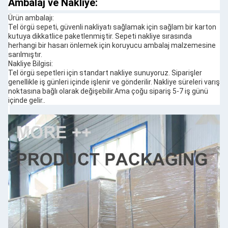
Ambalaj ve Nakliye:
Ürün ambalajı:
Tel örgü sepeti, güvenli nakliyatı sağlamak için sağlam bir karton
kutuya dikkatlice paketlenmiştir. Sepeti nakliye sırasında
herhangi bir hasarı önlemek için koruyucu ambalaj malzemesine
sarılmıştır.
Nakliye Bilgisi:
Tel örgü sepetleri için standart nakliye sunuyoruz. Siparişler
genellikle iş günleri içinde işlenir ve gönderilir. Nakliye süreleri varış
noktasına bağlı olarak değişebilir.Ama çoğu sipariş 5-7 iş günü
içinde gelir..