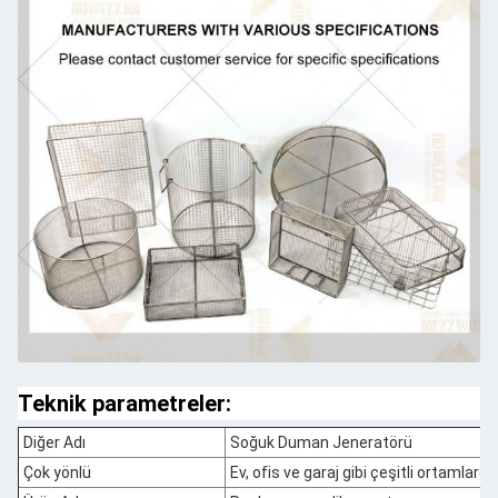
Teknik parametreler:
Diğer Adı
Soğuk Duman Jeneratörü
Çok yönlü
Ev, ofis ve garaj gibi çeşitli ortamlarda 