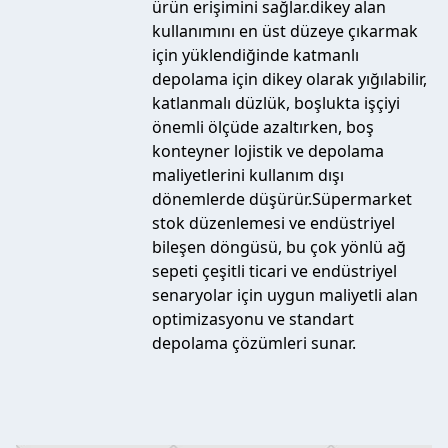
ürün erişimini sağlar.dikey alan
kullanımını en üst düzeye çıkarmak
için yüklendiğinde katmanlı
depolama için dikey olarak yığılabilir,
katlanmalı düzlük, boşlukta işçiyi
önemli ölçüde azaltırken, boş
konteyner lojistik ve depolama
maliyetlerini kullanım dışı
dönemlerde düşürür.Süpermarket
stok düzenlemesi ve endüstriyel
bileşen döngüsü, bu çok yönlü ağ
sepeti çeşitli ticari ve endüstriyel
senaryolar için uygun maliyetli alan
optimizasyonu ve standart
depolama çözümleri sunar.