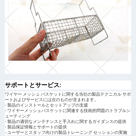
サポートとサービス:
ワイヤー メッシュ バスケットに関する当社の製品テクニカル サポ
ートおよびサービスには次のものが含まれます。
- 製品のインストールとセットアップの支援
- ワイヤーメッシュバスケットに関連する技術的問題のトラブルシ
ューティング
- 製品の適切なメンテナンスと手入れに関するガイダンスの提供
- 製品保証情報とサポートの提供
- ユーザーとスタッフ向けの製品トレーニング セッションの実施