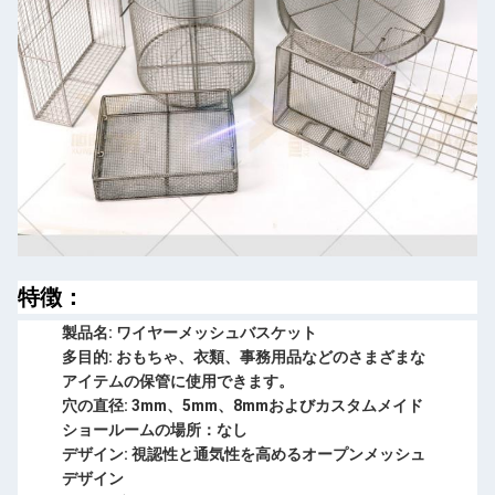
特徴：
製品名: ワイヤーメッシュバスケット
多目的: おもちゃ、衣類、事務用品などのさまざまな
アイテムの保管に使用できます。
穴の直径: 3mm、5mm、8mmおよびカスタムメイド
ショールームの場所：なし
デザイン: 視認性と通気性を高めるオープンメッシュ
デザイン