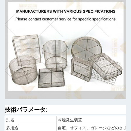
技術パラメータ:
別名
冷煙発生装置
多用途
自宅、オフィス、ガレージなどのさま