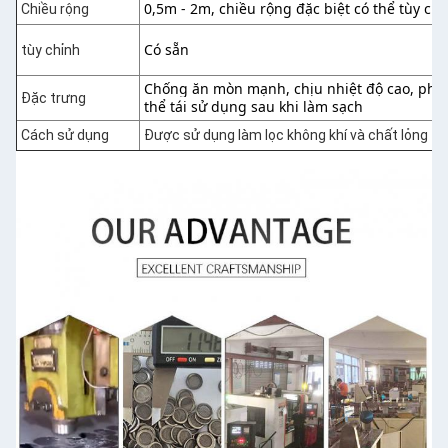
0,5m - 2m, chiều rộng đặc biệt có thể tùy ch
Chiều rộng
Có sẵn
tùy chỉnh
Chống ăn mòn mạnh, chịu nhiệt độ cao, phạm 
Đặc trưng
thể tái sử dụng sau khi làm sạch
Cách sử dụng
Được sử dụng làm lọc không khí và chất lỏng