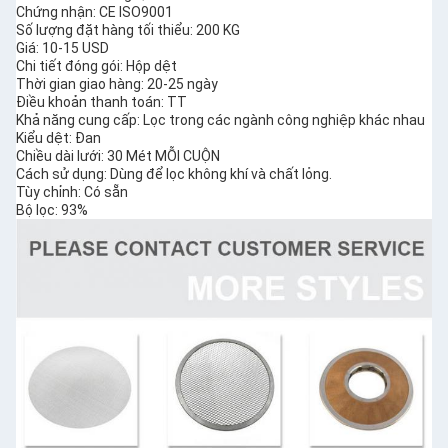
Chứng nhận: CE ISO9001
Số lượng đặt hàng tối thiểu: 200 KG
Giá: 10-15 USD
Chi tiết đóng gói: Hộp dệt
Thời gian giao hàng: 20-25 ngày
Điều khoản thanh toán: TT
Khả năng cung cấp: Lọc trong các ngành công nghiệp khác nhau
Kiểu dệt: Đan
Chiều dài lưới: 30 Mét MỖI CUỘN
Cách sử dụng: Dùng để lọc không khí và chất lỏng.
Tùy chỉnh: Có sẵn
Bộ lọc: 93%