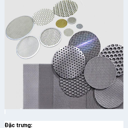
Đặc trưng: