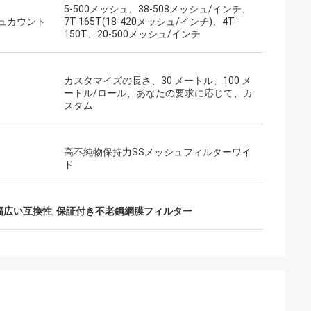
5-500メッシュ、38-508メッシュ/インチ、
ュカウント
7T-165T(18-420メッシュ/インチ)、4T-
150T、20-500メッシュ/インチ
カスタマイズの長さ、30 メートル、100 メ
ートル/ロール、あなたの要求に応じて、カ
スタム
高不純物保持力SSメッシュフィルターワイ
ド
幅広い互換性
,
保証付き不老鋼網膜フィルター