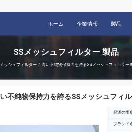
ホーム
企業情報
製品
SSメッシュフィルター 製品
Sメッシュフィルター
/
高い不純物保持力を誇るSSメッシュフィルター 
い不純物保持力を誇るSSメッシュフィル
起源の場
ブランド