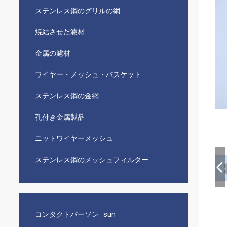
ステンレス鋼のグリルの網
焼結させた濾材
金属の濾材
ワイヤー・メッシュ・バスケット
ステンレス鋼の金網
孔付き金属製品
ニットワイヤーメッシュ
ステンレス鋼のメッシュフィルター
コンタクトパーソン :
sun