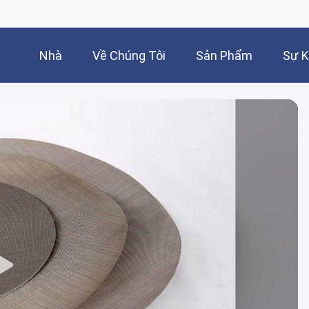
Nhà
Về Chúng Tôi
Sản Phẩm
Sự K