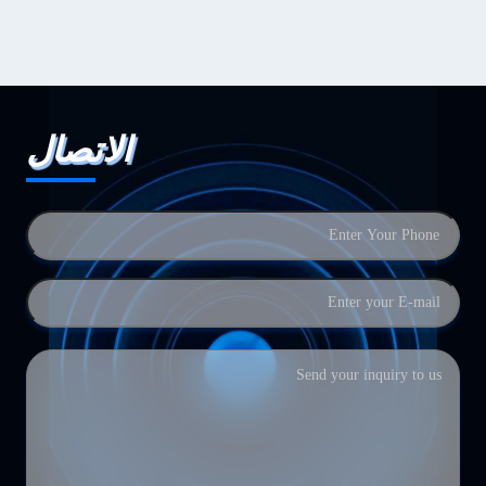
الاتصال