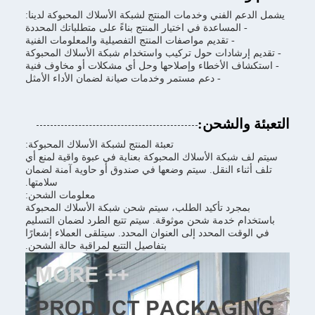
يشمل الدعم الفني وخدمات المنتج لشبكة الأسلاك المحبوكة لدينا:
- المساعدة في اختيار المنتج بناءً على متطلباتك المحددة
- تقديم مواصفات المنتج التفصيلية والمعلومات الفنية
- تقديم إرشادات حول تركيب واستخدام شبكة الأسلاك المحبوكة
- استكشاف الأخطاء وإصلاحها وحل أي مشكلات أو مخاوف فنية
- دعم مستمر وخدمات صيانة لضمان الأداء الأمثل
التعبئة والشحن:
تعبئة المنتج لشبكة الأسلاك المحبوكة:
سيتم لف شبكة الأسلاك المحبوكة بعناية في عبوة واقية لمنع أي
تلف أثناء النقل. سيتم وضعها في صندوق أو حاوية آمنة لضمان
سلامتها.
معلومات الشحن:
بمجرد تأكيد الطلب، سيتم شحن شبكة الأسلاك المحبوكة
باستخدام خدمة شحن موثوقة. سيتم تتبع الطرد لضمان التسليم
في الوقت المحدد إلى العنوان المحدد. سيتلقى العملاء إشعارًا
بتفاصيل التتبع لمراقبة حالة الشحن.