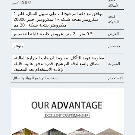
0.15-0.32 مم
الأسلاك
تتوافق مع دقة الترشيح لـ ، على سبيل المثال، فلتر 1 
فتحة
ميكرومتر بفتحة شبكة ~1 ميكرومتر، فلتر 20000 
الشبكة
ميكرومتر بفتحة شبكة ~20 مم 
0.5 متر - 2 متر، عروض خاصة قابلة للتخصيص
العرض
متوفر 
مخصص
مقاومة قوية للتآكل، مقاومة لدرجات الحرارة العالية، 
نطاق واسع لدقة الترشيح، قدرة تدفق عالية، قابلة 
الميزات
لإعادة الاستخدام بعد التنظيف 
الاستخدام
يستخدم لترشيح الهواء والسائل