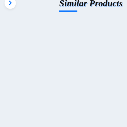
Similar Products