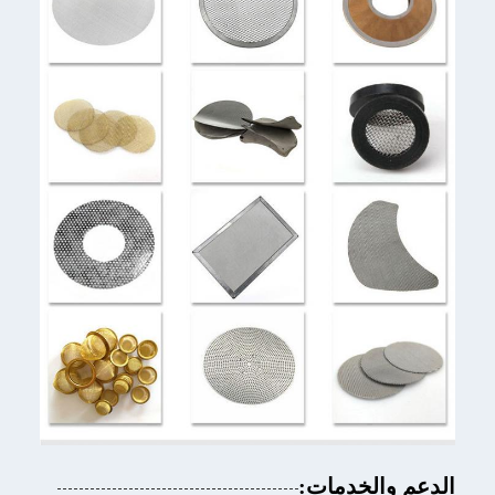
الدعم والخدمات: