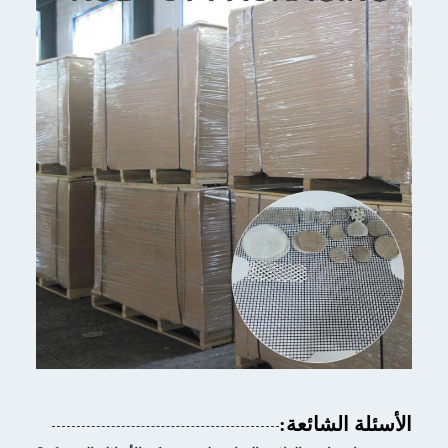
الأسئلة الشائعة: