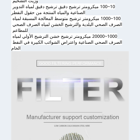
وزيت التشحيم 
10~100 ميكرومتر ترشيح دقيق ترشيح دقيق لمياه التدوير 
الصناعية والمياه المنتجة من حقول النفط
ر
100~1000 ميكرومتر ترشيح متوسط المعالجة المسبقة لمياه 
الصرف الصحي البلدية والترشيح الخشن لمياه الصرف الصحي 
للمطاعم 
1000~20000 ميكرومتر ترشيح خشن الترشيح الأولي لمياه 
الصرف الصحي الصناعية واعتراض الشوائب الكبيرة في النفط 
الخام