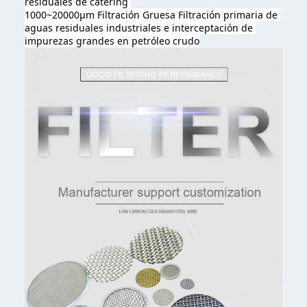
residuales de catering 
1000~20000μm Filtración Gruesa Filtración primaria de 
aguas residuales industriales e interceptación de 
impurezas grandes en petróleo crudo