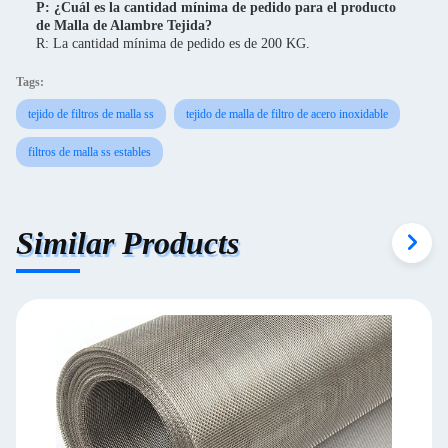
P: ¿Cuál es la cantidad mínima de pedido para el producto
de Malla de Alambre Tejida?
R: La cantidad mínima de pedido es de 200 KG.
Tags:
tejido de filtros de malla ss
tejido de malla de filtro de acero inoxidable
filtros de malla ss estables
Similar Products