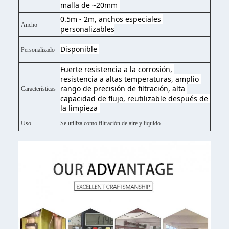
malla de ~20mm 
0.5m - 2m, anchos especiales 
Ancho
personalizables
Disponible 
Personalizado
Fuerte resistencia a la corrosión, 
resistencia a altas temperaturas, amplio 
rango de precisión de filtración, alta 
Características
capacidad de flujo, reutilizable después de 
la limpieza 
Uso
Se utiliza como filtración de aire y líquido