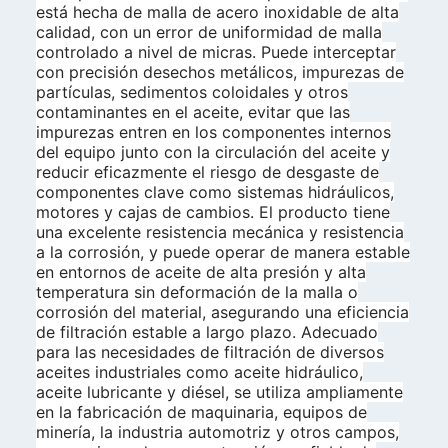
está hecha de malla de acero inoxidable de alta
calidad, con un error de uniformidad de malla
controlado a nivel de micras. Puede interceptar
con precisión desechos metálicos, impurezas de
partículas, sedimentos coloidales y otros
contaminantes en el aceite, evitar que las
impurezas entren en los componentes internos
del equipo junto con la circulación del aceite y
reducir eficazmente el riesgo de desgaste de
componentes clave como sistemas hidráulicos,
motores y cajas de cambios. El producto tiene
una excelente resistencia mecánica y resistencia
a la corrosión, y puede operar de manera estable
en entornos de aceite de alta presión y alta
temperatura sin deformación de la malla o
corrosión del material, asegurando una eficiencia
de filtración estable a largo plazo. Adecuado
para las necesidades de filtración de diversos
aceites industriales como aceite hidráulico,
aceite lubricante y diésel, se utiliza ampliamente
en la fabricación de maquinaria, equipos de
minería, la industria automotriz y otros campos,