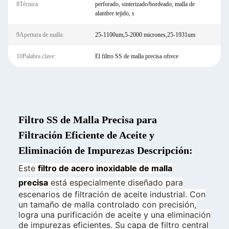
8Técnica:
perforado, sinterizado/bordeado, malla de
alambre tejido, s
9Apertura de malla:
25-1100um,5-2000 micrones,25-1931um
10Palabra clave:
El filtro SS de malla precisa ofrece
Filtro SS de Malla Precisa para
Filtración Eficiente de Aceite y
Eliminación de Impurezas Descripción:
Este
filtro de acero inoxidable de malla
precisa
está especialmente diseñado para
escenarios de filtración de aceite industrial. Con
un tamaño de malla controlado con precisión,
logra una purificación de aceite y una eliminación
de impurezas eficientes. Su capa de filtro central