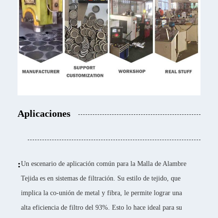
Aplicaciones
:
Un escenario de aplicación común para la Malla de Alambre
Tejida es en sistemas de filtración. Su estilo de tejido, que
implica la co-unión de metal y fibra, le permite lograr una
alta eficiencia de filtro del 93%. Esto lo hace ideal para su