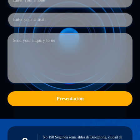
Presentación
No 198 Segunda zona, aldea de Biaozhong, ciudad de