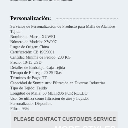
Personalización:
Servicios de Personalización de Producto para Malla de Alambre
Tejida:
Nombre de Marca: XUWEI
Número de Modelo: XW007
Lugar de Origen: China
Certificación: CE ISO9001
Cantidad Mínima de Pedido: 200 KG
Precio: 10-15 USD
Detalles de Embalaje: Caja Tejida
Tiempo de Entrega: 20-25 Días
Términos de Pago: TT
Capacidad de Suministro: Filtración en Diversas Industrias
Tipo de Tejido: Tejido
Longitud de Malla: 30 METROS POR ROLLO
Uso: Se utiliza como filtración de aire y líquido.
Personalizado: Disponible
Filtro: 93%