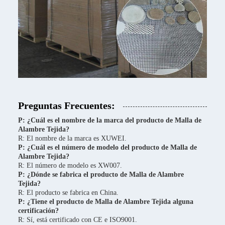
Preguntas Frecuentes:
P: ¿Cuál es el nombre de la marca del producto de Malla de
Alambre Tejida?
R: El nombre de la marca es XUWEI.
P: ¿Cuál es el número de modelo del producto de Malla de
Alambre Tejida?
R: El número de modelo es XW007.
P: ¿Dónde se fabrica el producto de Malla de Alambre
Tejida?
R: El producto se fabrica en China.
P: ¿Tiene el producto de Malla de Alambre Tejida alguna
certificación?
R: Sí, está certificado con CE e ISO9001.