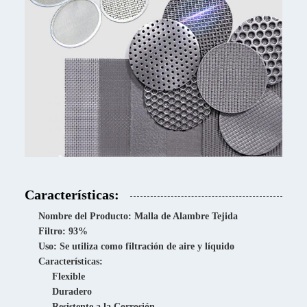
Características:
Nombre del Producto: Malla de Alambre Tejida
Filtro: 93%
Uso: Se utiliza como filtración de aire y líquido
Características:
Flexible
Duradero
Resistente a la Corrosión