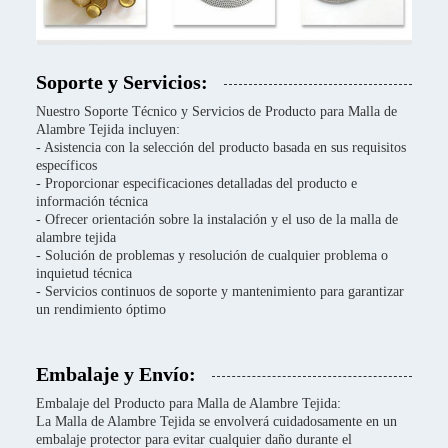
Soporte y Servicios:
Nuestro Soporte Técnico y Servicios de Producto para Malla de
Alambre Tejida incluyen:
- Asistencia con la selección del producto basada en sus requisitos
específicos
- Proporcionar especificaciones detalladas del producto e
información técnica
- Ofrecer orientación sobre la instalación y el uso de la malla de
alambre tejida
- Solución de problemas y resolución de cualquier problema o
inquietud técnica
- Servicios continuos de soporte y mantenimiento para garantizar
un rendimiento óptimo
Embalaje y Envío:
Embalaje del Producto para Malla de Alambre Tejida:
La Malla de Alambre Tejida se envolverá cuidadosamente en un
embalaje protector para evitar cualquier daño durante el