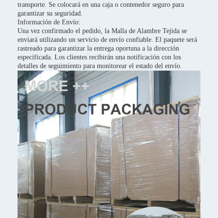
transporte. Se colocará en una caja o contenedor seguro para
garantizar su seguridad.
Información de Envío:
Una vez confirmado el pedido, la Malla de Alambre Tejida se
enviará utilizando un servicio de envío confiable. El paquete será
rastreado para garantizar la entrega oportuna a la dirección
especificada. Los clientes recibirán una notificación con los
detalles de seguimiento para monitorear el estado del envío.