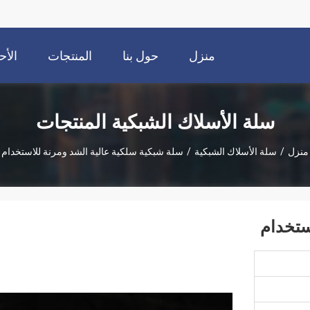
منزل
حول بنا
المنتجات
الأح
سلة الأسلاك الشبكية المنتجات
منزل
/
سلة الأسلاك الشبكية
/
سلة شبكية سلكية عالية الشد ومرنة للاستخدام
ستخدام