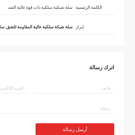
الكلمة الرئيسية
سلة شبكية سلكية ذات قوة عالية الشد
إبراز
سلة شبكة سلكية عالية المقاومة للشق
,
سلة
اترك رسالة
أرسل رسالة