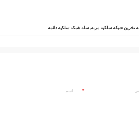
 تخزين شبكة سلكية مرنة
,
سلة شبكة سلكية دائمة