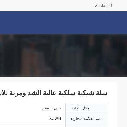
Arabic
سلة شبكية سلكية عالية الشد ومرنة للا
مكان المنشأ
خبي، الصين
اسم العلامة التجارية
XUWEI