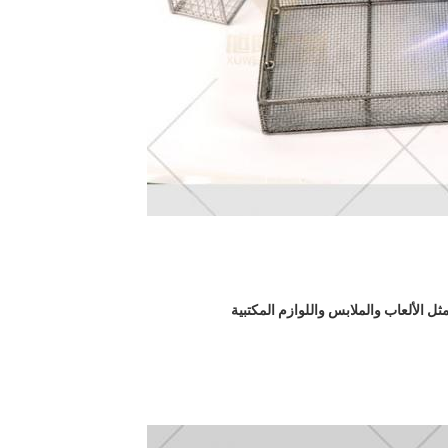
 الألعاب والملابس واللوازم المكتبية