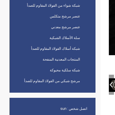
شبكة شواء من الفولاذ المقاوم للصدأ
عنصر مرشح متكلس
عنصر مرشح معدني
سلة الأسلاك الشبكية
شبكة أسلاك الفولاذ المقاوم للصدأ
المنتجات المعدنية المنفحة
شبكة سلكية محبوكة
مرشح شبكي من الفولاذ المقاوم للصدأ
اتصل شخص :
sun