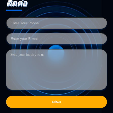
ติดต่อ
เสนอ