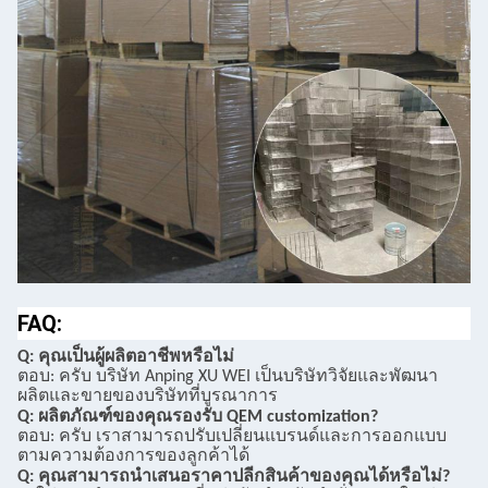
FAQ:
Q: คุณเป็นผู้ผลิตอาชีพหรือไม่
ตอบ: ครับ บริษัท Anping XU WEI เป็นบริษัทวิจัยและพัฒนา
ผลิตและขายของบริษัทที่บูรณาการ
Q: ผลิตภัณฑ์ของคุณรองรับ QEM customization?
ตอบ: ครับ เราสามารถปรับเปลี่ยนแบรนด์และการออกแบบ
ตามความต้องการของลูกค้าได้
Q: คุณสามารถนําเสนอราคาปลีกสินค้าของคุณได้หรือไม่?