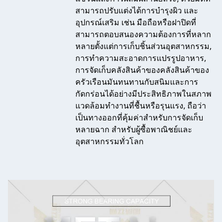
สามารถปรับแต่งได้การบํารุงผิว และ
อุปกรณ์เสริม เช่น มือถือหรือฝาปิดที่
สามารถตอบสนองความต้องการที่หลาก
หลายตั้งแต่การเก็บชิ้นส่วนอุตสาหกรรม,
การทําความสะอาดการแปรรูปอาหาร,
การจัดเก็บคลังสินค้าของคลังสินค้าของ
ครัวเรือนมันทนทานกับสนิมและการ
กัดกร่อนได้อย่างมีประสิทธิภาพในสภาพ
แวดล้อมทํางานที่ชื้นหรือรุนแรง, ถือว่า
เป็นทางออกที่คุ้มค่าสําหรับการจัดเก็บ
หลายฉาก สําหรับผู้ซื้อพาณิชย์และ
อุตสาหกรรมทั่วโลก