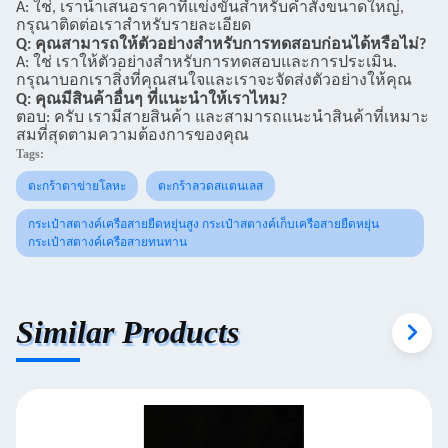
A: ใช่, เรานําเสนอราคาที่แข่งขันสําหรับคําสั่งขนาดใหญ่,
กรุณาติดต่อเราสําหรับรายละเอียด
Q: คุณสามารถให้ตัวอย่างสําหรับการทดสอบก่อนได้หรือไม่?
A: ใช่ เราให้ตัวอย่างสําหรับการทดสอบและการประเมิน.
กรุณาบอกเราสิ่งที่คุณสนใจและเราจะจัดส่งตัวอย่างให้คุณ
Q: คุณมีสินค้าอื่นๆ ที่แนะนําให้เราไหม?
ตอบ: ครับ เรามีสายสินค้า และสามารถแนะนําสินค้าที่เหมาะ
สมที่สุดตามความต้องการของคุณ
Tags:
ตะกร้าตาข่ายโลหะ
ตะกร้าลวดสแตนเลส
กระเป๋าสตางค์เครือสายยืดหยุ่นสูง กระเป๋าสตางค์เก็บเครือสายยืดหยุ่น
กระเป๋าสตางค์เครือสายทนทาน
Similar Products