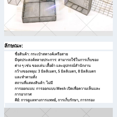
ลักษณะ:
ชื่อสินค้า: กระเป๋าสตางค์เครือสาย
มีจุดประสงค์หลายประการ: สามารถใช้ในการเก็บของ
ต่าง ๆ เช่น ของเล่น เสื้อผ้า และอุปกรณ์สํานักงาน
กว้างของหลุม: 3 มิลลิเมตร, 5 มิลลิเมตร, 8 มิลลิเมตร
และทําตามสั่ง
สถานที่แสดงสินค้า: ไม่มี
การออกแบบ: การออกแบบ Mesh เปิดเพื่อความเห็นและ
การอากาศ
คีย์: การดูแลทางการแพทย์, การเก็บรักษา, การกรอง