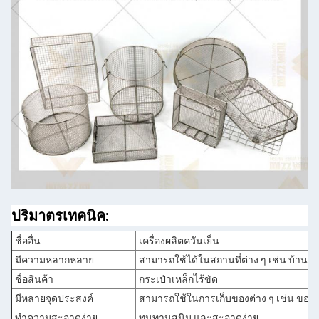
ปริมาตรเทคนิค:
ชื่ออื่น
เครื่องผลิตควันเย็น
มีความหลากหลาย
สามารถใช้ได้ในสถานที่ต่าง ๆ เช่น บ้าน, 
ชื่อสินค้า
กระเป๋าเหล็กไร้ขัด
มีหลายจุดประสงค์
สามารถใช้ในการเก็บของต่าง ๆ เช่น ของเล่
ทําความสะอาดง่าย
ทนทานสนิม และสะอาดง่าย