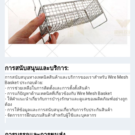
การสนับสนุนและบริการ:
การสนับสนุนทางเทคนิคสินค้าและบริการของเราสําหรับ Wire Mesh
Basket ประกอบด้วย:
- การช่วยเหลือในการติดตั้งและการตั้งตั้งสินค้า
- การแก้ปัญหาด้านเทคนิคที่เกี่ยวข้องกับ Wire Mesh Basket
- ให้คําแนะนําเกี่ยวกับการบํารุงรักษาและดูแลของผลิตภัณฑ์อย่างถูก
ต้อง
- การให้ข้อมูลและการสนับสนุนเกี่ยวกับการรับประกันสินค้า
- จัดการการฝึกอบรมสินค้าสําหรับผู้ใช้และบุคลากร
การบรรจุและการขนส่ง