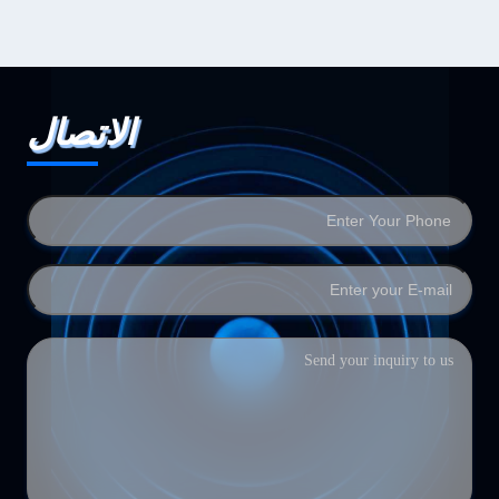
الاتصال