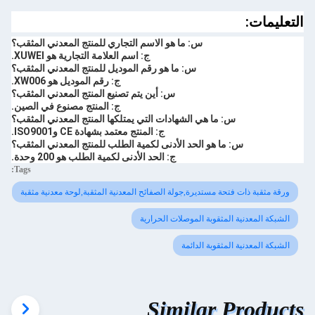
التعليمات:
س: ما هو الاسم التجاري للمنتج المعدني المثقب؟
ج: اسم العلامة التجارية هو XUWEI.
س: ما هو رقم الموديل للمنتج المعدني المثقب؟
ج: رقم الموديل هو XW006.
س: أين يتم تصنيع المنتج المعدني المثقب؟
ج: المنتج مصنوع في الصين.
س: ما هي الشهادات التي يمتلكها المنتج المعدني المثقب؟
ج: المنتج معتمد بشهادة CE وISO9001.
س: ما هو الحد الأدنى لكمية الطلب للمنتج المعدني المثقب؟
ج: الحد الأدنى لكمية الطلب هو 200 وحدة.
Tags:
ورقة مثقبة ذات فتحة مستديرة,جولة الصفائح المعدنية المثقبة,لوحة معدنية مثقبة
الشبكة المعدنية المثقوبة الموصلات الحرارية
الشبكة المعدنية المثقوبة الدائمة
Similar Products