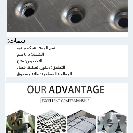
سمات:
اسم المنتج: شبكة مثقبة
السُمك: 0.5 ملم
التخصيص: متاح
التطبيق: ديكور، تصفية، فصل
المعالجة السطحية: طلاء مسحوق