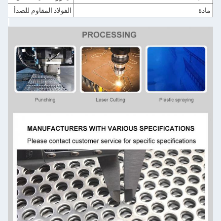
مادة
الفولاذ المقاوم للصدأ