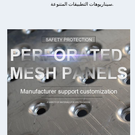
سيناريوهات التطبيقات المتنوعة.