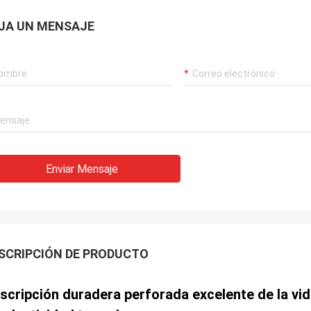
JA UN MENSAJE
Enviar Mensaje
SCRIPCIÓN DE PRODUCTO
scripción duradera perforada excelente de la vida