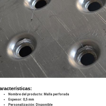
aracterísticas:
Nombre del producto: Malla perforada
Espesor: 0,5 mm
Personalización: Disponible