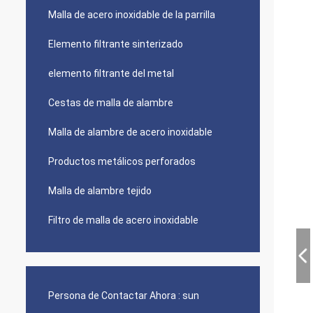
Malla de acero inoxidable de la parrilla
Elemento filtrante sinterizado
elemento filtrante del metal
Cestas de malla de alambre
Malla de alambre de acero inoxidable
Productos metálicos perforados
Malla de alambre tejido
Filtro de malla de acero inoxidable
Persona de Contactar Ahora :
sun