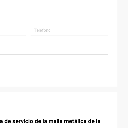
 de servicio de la malla metálica de la