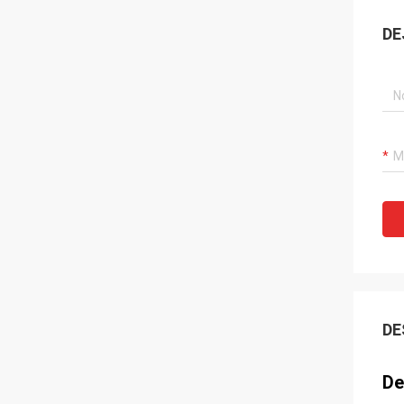
DE
DE
De