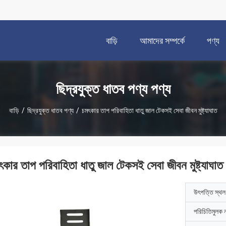
বাড়ি
আমাদের সম্পর্কে
পণ্য
ছিদ্রযুক্ত ধাতব পণ্য পণ্য
বাড়ি
/
ছিদ্রযুক্ত ধাতব পণ্য
/
চমৎকার তাপ পরিবাহিতা ধাতু জাল টেকসই সেবা জীবন মুষ্ট্যাঘাত
ৎকার তাপ পরিবাহিতা ধাতু জাল টেকসই সেবা জীবন মুষ্ট্যাঘাত
উৎপত্তি স্থল
পরিচিতিমুলক 