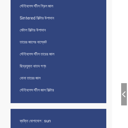
স্টেইনলেস স্টীল গ্রিল জাল
Sintered ফিল্টার উপাদান
মেটাল ফিল্টার উপাদান
তারের জালের বাস্কেট
স্টেইনলেস স্টীল তারের জাল
ছিদ্রযুক্ত ধাতব পণ্য
বোনা তারের জাল
স্টেইনলেস স্টীল জাল ফিল্টার
ব্যক্তি যোগাযোগ :
sun