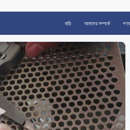
বাড়ি
আমাদের সম্পর্কে
পণ্য