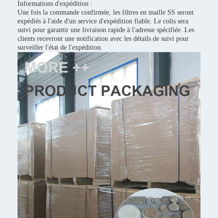
Informations d'expédition :
Une fois la commande confirmée, les filtres en maille SS seront
expédiés à l'aide d'un service d'expédition fiable. Le colis sera
suivi pour garantir une livraison rapide à l'adresse spécifiée. Les
clients recevront une notification avec les détails de suivi pour
surveiller l'état de l'expédition.