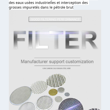
des eaux usées industrielles et interception des 
grosses impuretés dans le pétrole brut