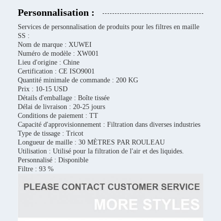
Personnalisation :
Services de personnalisation de produits pour les filtres en maille
SS :
Nom de marque : XUWEI
Numéro de modèle : XW001
Lieu d'origine : Chine
Certification : CE ISO9001
Quantité minimale de commande : 200 KG
Prix : 10-15 USD
Détails d'emballage : Boîte tissée
Délai de livraison : 20-25 jours
Conditions de paiement : TT
Capacité d'approvisionnement : Filtration dans diverses industries
Type de tissage : Tricot
Longueur de maille : 30 MÈTRES PAR ROULEAU
Utilisation : Utilisé pour la filtration de l'air et des liquides.
Personnalisé : Disponible
Filtre : 93 %