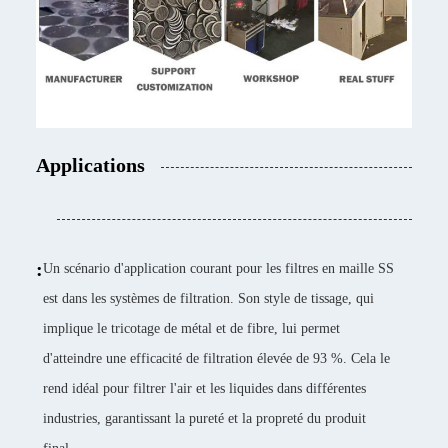
Applications
:
Un scénario d'application courant pour les filtres en maille SS
est dans les systèmes de filtration. Son style de tissage, qui
implique le tricotage de métal et de fibre, lui permet
d'atteindre une efficacité de filtration élevée de 93 %. Cela le
rend idéal pour filtrer l'air et les liquides dans différentes
industries, garantissant la pureté et la propreté du produit