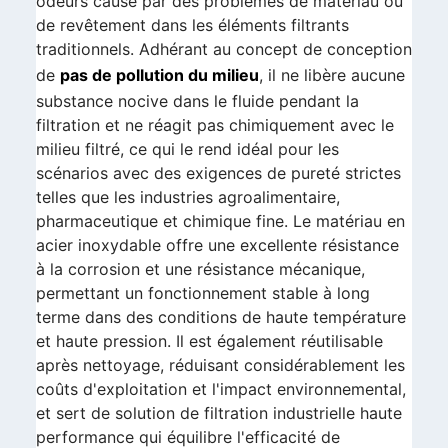
odeurs causé par des problèmes de matériau ou
de revêtement dans les éléments filtrants
traditionnels. Adhérant au concept de conception
de
pas de pollution du milieu
, il ne libère aucune
substance nocive dans le fluide pendant la
filtration et ne réagit pas chimiquement avec le
milieu filtré, ce qui le rend idéal pour les
scénarios avec des exigences de pureté strictes
telles que les industries agroalimentaire,
pharmaceutique et chimique fine. Le matériau en
acier inoxydable offre une excellente résistance
à la corrosion et une résistance mécanique,
permettant un fonctionnement stable à long
terme dans des conditions de haute température
et haute pression. Il est également réutilisable
après nettoyage, réduisant considérablement les
coûts d'exploitation et l'impact environnemental,
et sert de solution de filtration industrielle haute
performance qui équilibre l'efficacité de