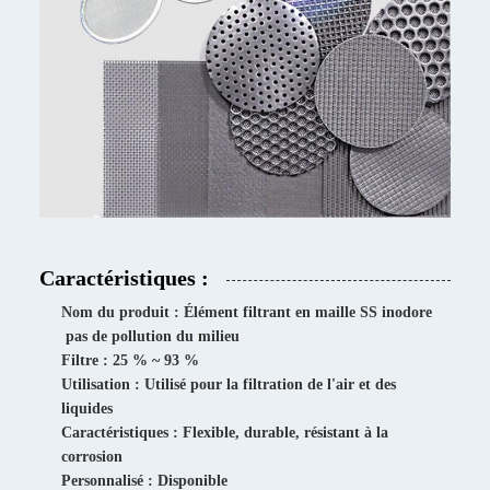
Caractéristiques :
Nom du produit : Élément filtrant en maille SS inodore
pas de pollution du milieu
Filtre : 25 % ~ 93 %
Utilisation : Utilisé pour la filtration de l'air et des
liquides
Caractéristiques : Flexible, durable, résistant à la
corrosion
Personnalisé : Disponible