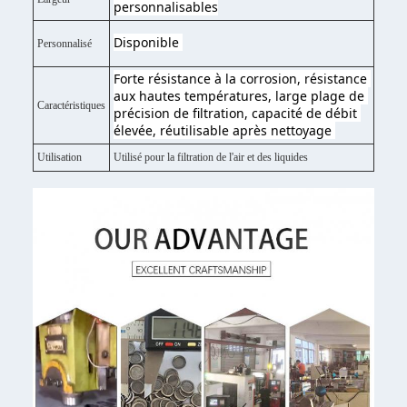
personnalisables
Disponible 
Personnalisé
Forte résistance à la corrosion, résistance 
aux hautes températures, large plage de 
Caractéristiques
précision de filtration, capacité de débit 
élevée, réutilisable après nettoyage 
Utilisation
Utilisé pour la filtration de l'air et des liquides