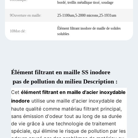
bordé, treillis métallique tissé, soudage
9Ouverture en maille:
25-1100um,5-2000 microns,25-1931um
Élément filtrant inodore de maille de solides
10Mot clé:
solubles
Élément filtrant en maille SS inodore
pas de pollution du milieu Description :
Cet
élément filtrant en maille d'acier inoxydable
inodore
utilise une maille d'acier inoxydable de
haute qualité comme matériau filtrant principal,
sans émission d'odeur tout au long de sa durée
de vie grâce à une technologie de traitement
spéciale, qui élimine le risque de pollution par les