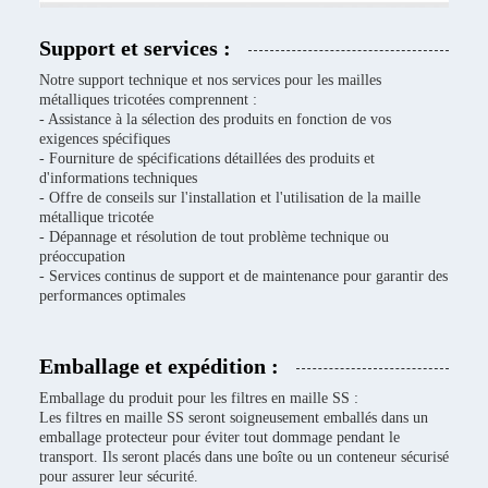
Support et services :
Notre support technique et nos services pour les mailles
métalliques tricotées comprennent :
- Assistance à la sélection des produits en fonction de vos
exigences spécifiques
- Fourniture de spécifications détaillées des produits et
d'informations techniques
- Offre de conseils sur l'installation et l'utilisation de la maille
métallique tricotée
- Dépannage et résolution de tout problème technique ou
préoccupation
- Services continus de support et de maintenance pour garantir des
performances optimales
Emballage et expédition :
Emballage du produit pour les filtres en maille SS :
Les filtres en maille SS seront soigneusement emballés dans un
emballage protecteur pour éviter tout dommage pendant le
transport. Ils seront placés dans une boîte ou un conteneur sécurisé
pour assurer leur sécurité.