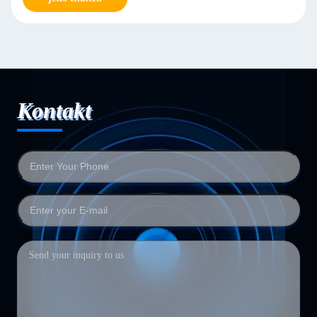
Kontakt