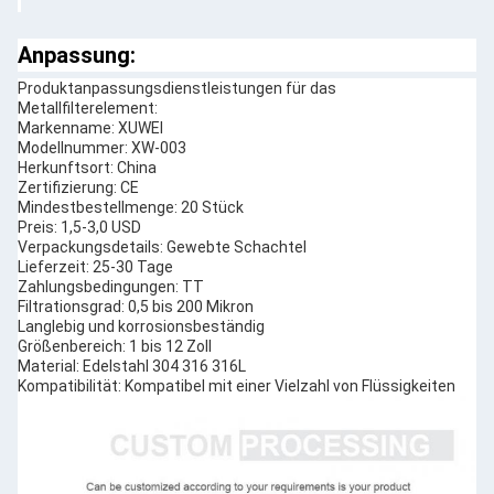
Anpassung:
Produktanpassungsdienstleistungen für das
Metallfilterelement:
Markenname: XUWEI
Modellnummer: XW-003
Herkunftsort: China
Zertifizierung: CE
Mindestbestellmenge: 20 Stück
Preis: 1,5-3,0 USD
Verpackungsdetails: Gewebte Schachtel
Lieferzeit: 25-30 Tage
Zahlungsbedingungen: TT
Filtrationsgrad: 0,5 bis 200 Mikron
Langlebig und korrosionsbeständig
Größenbereich: 1 bis 12 Zoll
Material: Edelstahl 304 316 316L
Kompatibilität: Kompatibel mit einer Vielzahl von Flüssigkeiten