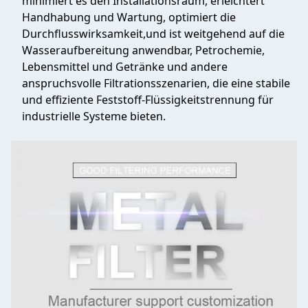
minimiert es den Installationsraum, erleichtert
Handhabung und Wartung, optimiert die
Durchflusswirksamkeit,und ist weitgehend auf die
Wasseraufbereitung anwendbar, Petrochemie,
Lebensmittel und Getränke und andere
anspruchsvolle Filtrationsszenarien, die eine stabile
und effiziente Feststoff-Flüssigkeitstrennung für
industrielle Systeme bieten.