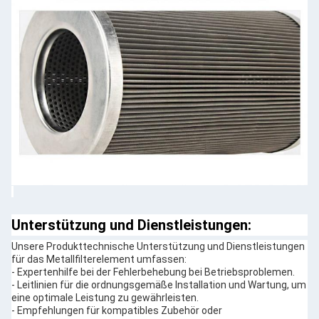
Unterstützung und Dienstleistungen:
Unsere Produkttechnische Unterstützung und Dienstleistungen
für das Metallfilterelement umfassen:
- Expertenhilfe bei der Fehlerbehebung bei Betriebsproblemen.
- Leitlinien für die ordnungsgemäße Installation und Wartung, um
eine optimale Leistung zu gewährleisten.
- Empfehlungen für kompatibles Zubehör oder