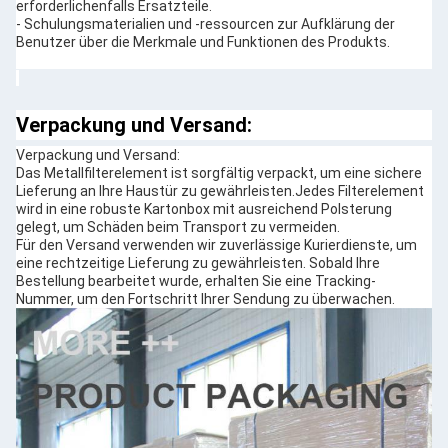
erforderlichenfalls Ersatzteile.
- Schulungsmaterialien und -ressourcen zur Aufklärung der
Benutzer über die Merkmale und Funktionen des Produkts.
Verpackung und Versand:
Verpackung und Versand:
Das Metallfilterelement ist sorgfältig verpackt, um eine sichere
Lieferung an Ihre Haustür zu gewährleisten.Jedes Filterelement
wird in eine robuste Kartonbox mit ausreichend Polsterung
gelegt, um Schäden beim Transport zu vermeiden.
Für den Versand verwenden wir zuverlässige Kurierdienste, um
eine rechtzeitige Lieferung zu gewährleisten. Sobald Ihre
Bestellung bearbeitet wurde, erhalten Sie eine Tracking-
Nummer, um den Fortschritt Ihrer Sendung zu überwachen.