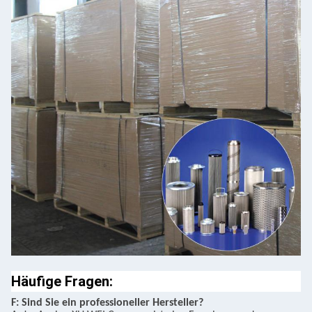
Häufige Fragen:
F: Sind Sie ein professioneller Hersteller?