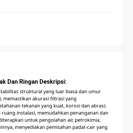
k Dan Ringan Deskripsi:
tabilitas struktural yang luar biasa dan umur
 memastikan akurasi filtrasi yang
etahanan tekanan yang kuat, korosi dan abrasi;
n ruang instalasi, memudahkan penanganan dan
diterapkan untuk pengolahan air, petrokimia,
ainnya, menyediakan pemisahan padat-cair yang