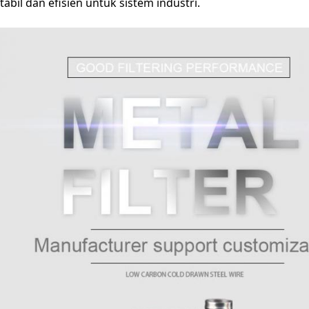
tabil dan efisien untuk sistem industri.