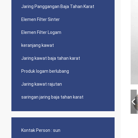
Jaring Panggangan Baja Tahan Karat
Elemen Filter Sinter
Elemen Filter Logam
keranjang kawat
Jaring kawat baja tahan karat
Produk logam berlubang
Jaring kawat rajutan
saringan jaring baja tahan karat
Kontak Person :
sun