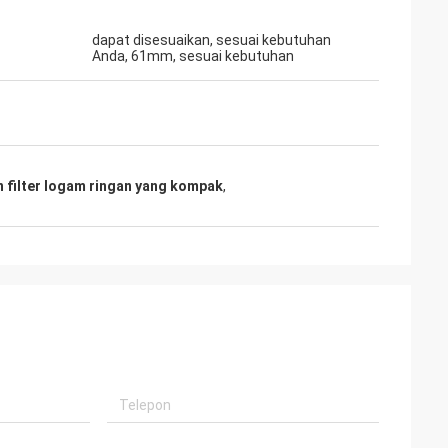
dapat disesuaikan, sesuai kebutuhan
Anda, 61mm, sesuai kebutuhan
 filter logam ringan yang kompak
,