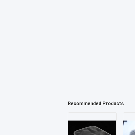
Recommended Products