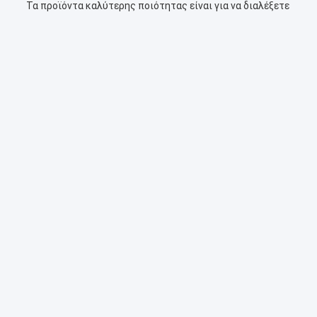
Τα προϊόντα καλύτερης ποιότητας είναι για να διαλέξετε