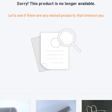
Sorry! This product is no longer available.
Let's see if there are any related products that interest you