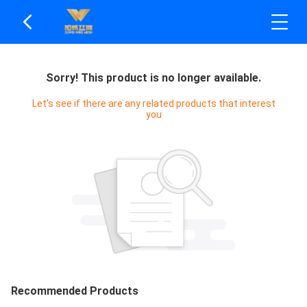
Sorry! This product is no longer available.
Let's see if there are any related products that interest
you
Recommended Products