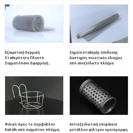
Εξαιρετική Θερμική
Σημεία σταθερής σύνδεσης
Σταθερότητα Πλεκτό
Αυστηρός ποιοτικός έλεγχος
Συρματόπανο Εφαρμογή
από ανοξείδωτο πλέγμα
πολλαπλών χρήσεων
Φιλικό προς το περιβάλλον
Αντιοξειδωτική επιφάνεια
Καλάθι από συρμάτινο πλέγμα,
μετάλλου φίλτρου ομοιόμορφη